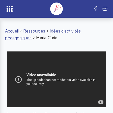
Accueil
>
Ressources
>
Idées d'activités
pédagogiques
> Marie Curie