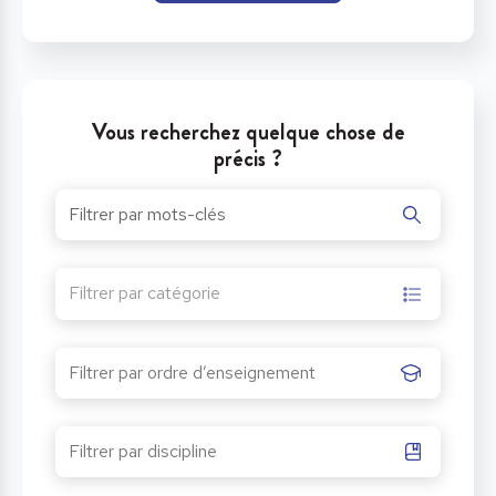
Vous recherchez quelque chose de
précis ?
Filtrer par catégorie