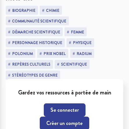
BIOGRAPHIE
CHIMIE
COMMUNAUTÉ SCIENTIFIQUE
DÉMARCHE SCIENTIFIQUE
FEMME
PERSONNAGE HISTORIQUE
PHYSIQUE
POLONIUM
PRIX NOBEL
RADIUM
REPÈRES CULTURELS
SCIENTIFIQUE
STÉRÉOTYPES DE GENRE
Gardez vos ressources à portée de main
Se connecter
Créer un compte