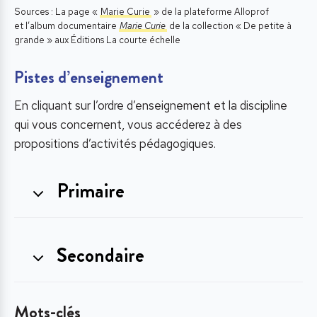
Sources : La page «
Marie Curie
» de la plateforme Alloprof
et l’album documentaire
Marie Curie
de la collection « De petite à
grande » aux Éditions La courte échelle
Pistes d’enseignement
En cliquant sur l’ordre d’enseignement et la discipline
qui vous concernent, vous accéderez à des
propositions d’activités pédagogiques.
Primaire
Secondaire
Mots-clés