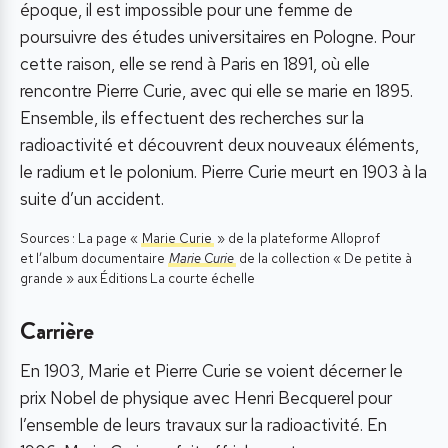
époque, il est impossible pour une femme de
poursuivre des études universitaires en Pologne. Pour
cette raison, elle se rend à Paris en 1891, où elle
rencontre Pierre Curie, avec qui elle se marie en 1895.
Ensemble, ils effectuent des recherches sur la
radioactivité et découvrent deux nouveaux éléments,
le radium et le polonium. Pierre Curie meurt en 1903 à la
suite d’un accident.
Sources : La page «
Marie Curie
» de la plateforme Alloprof
et l’album documentaire
Marie Curie
de la collection « De petite à
grande » aux Éditions La courte échelle
Carrière
En 1903, Marie et Pierre Curie se voient décerner le
prix Nobel de physique avec Henri Becquerel pour
l’ensemble de leurs travaux sur la radioactivité. En