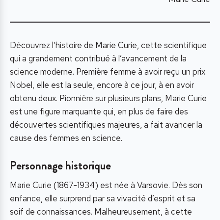
Découvrez l’histoire de Marie Curie, cette scientifique
qui a grandement contribué à l’avancement de la
science moderne. Première femme à avoir reçu un prix
Nobel, elle est la seule, encore à ce jour, à en avoir
obtenu deux. Pionnière sur plusieurs plans, Marie Curie
est une figure marquante qui, en plus de faire des
découvertes scientifiques majeures, a fait avancer la
cause des femmes en science.
Personnage historique
Marie Curie (1867-1934) est née à Varsovie. Dès son
enfance, elle surprend par sa vivacité d’esprit et sa
soif de connaissances. Malheureusement, à cette