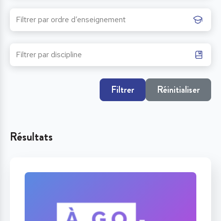
Filtrer
Réinitialiser
Résultats