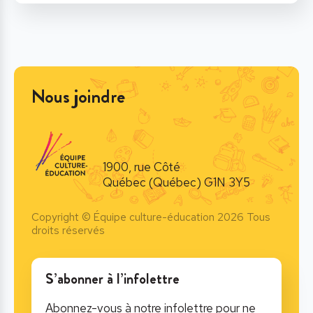
Nous joindre
1900, rue Côté
Québec (Québec) G1N 3Y5
Copyright © Équipe culture-éducation 2026 Tous
droits réservés
S’abonner à l’infolettre
Abonnez-vous à notre infolettre pour ne