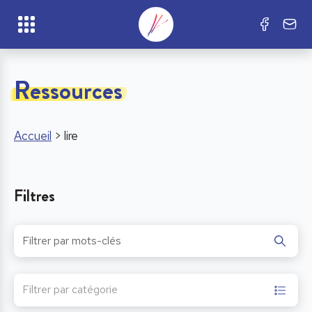
Ressources
Accueil
>
lire
Filtres
Filtrer par catégorie