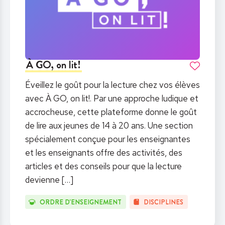
À GO, on lit!
Éveillez le goût pour la lecture chez vos élèves
avec À GO, on lit!. Par une approche ludique et
accrocheuse, cette plateforme donne le goût
de lire aux jeunes de 14 à 20 ans. Une section
spécialement conçue pour les enseignantes
et les enseignants offre des activités, des
articles et des conseils pour que la lecture
devienne
[…]
ORDRE D'ENSEIGNEMENT
DISCIPLINES