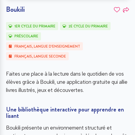
Boukili
1ER CYCLE DU PRIMAIRE
2E CYCLE DU PRIMAIRE
PRÉSCOLAIRE
FRANÇAIS, LANGUE D’ENSEIGNEMENT
FRANÇAIS, LANGUE SECONDE
Faites une place à la lecture dans le quotidien de vos
élèves grâce à Boukili, une application gratuite qui allie
livres illustrés, jeux et découvertes.
Une bibliothèque interactive pour apprendre en
lisant
Boukili présente un environnement structuré et