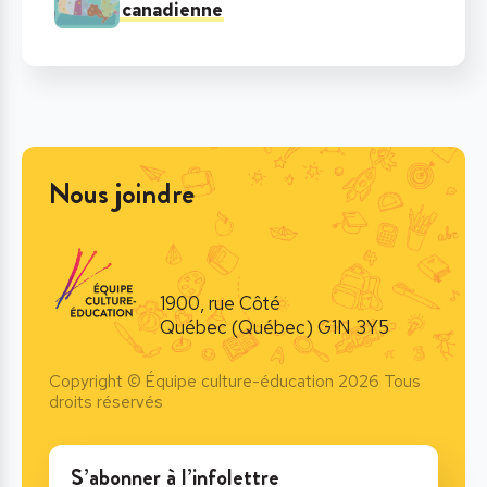
canadienne
Nous joindre
1900, rue Côté
Québec (Québec) G1N 3Y5
Copyright © Équipe culture-éducation 2026 Tous
droits réservés
S’abonner à l’infolettre