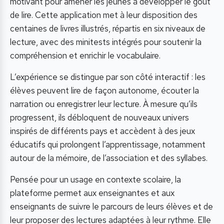
motivant pour amener les jeunes à développer le goût
de lire. Cette application met à leur disposition des
centaines de livres illustrés, répartis en six niveaux de
lecture, avec des minitests intégrés pour soutenir la
compréhension et enrichir le vocabulaire.
L’expérience se distingue par son côté interactif : les
élèves peuvent lire de façon autonome, écouter la
narration ou enregistrer leur lecture. À mesure qu’ils
progressent, ils débloquent de nouveaux univers
inspirés de différents pays et accèdent à des jeux
éducatifs qui prolongent l’apprentissage, notamment
autour de la mémoire, de l’association et des syllabes.
Pensée pour un usage en contexte scolaire, la
plateforme permet aux enseignantes et aux
enseignants de suivre le parcours de leurs élèves et de
leur proposer des lectures adaptées à leur rythme. Elle