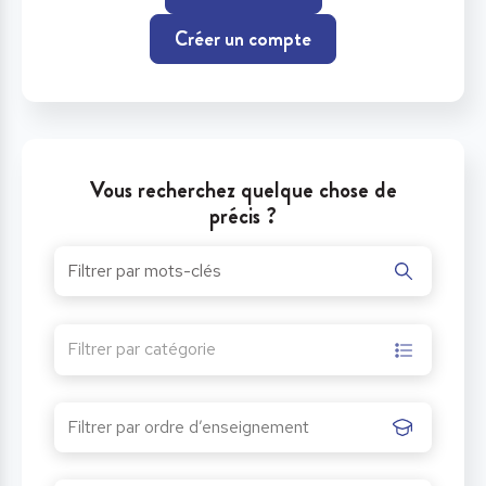
Créer un compte
Vous recherchez quelque chose de
précis ?
Filtrer par catégorie