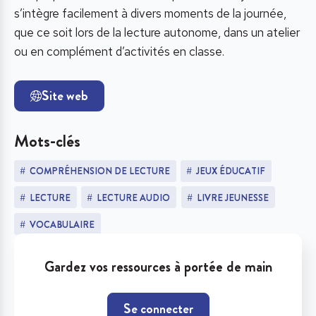
s’intègre facilement à divers moments de la journée,
que ce soit lors de la lecture autonome, dans un atelier
ou en complément d’activités en classe.
Site web
Mots-clés
COMPRÉHENSION DE LECTURE
JEUX ÉDUCATIF
LECTURE
LECTURE AUDIO
LIVRE JEUNESSE
VOCABULAIRE
Gardez vos ressources à portée de main
Se connecter