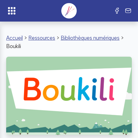
Accueil
>
Ressources
>
Bibliothèques numériques
>
Boukili