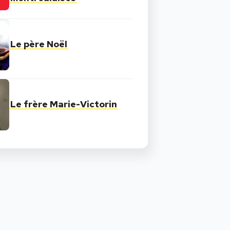
Le père Noël
Le frère Marie-Victorin