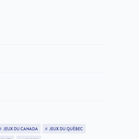
JEUX DU CANADA
JEUX DU QUÉBEC