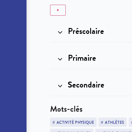
+
Préscolaire
Primaire
Secondaire
Mots-clés
ACTIVITÉ PHYSIQUE
ATHLÈTES