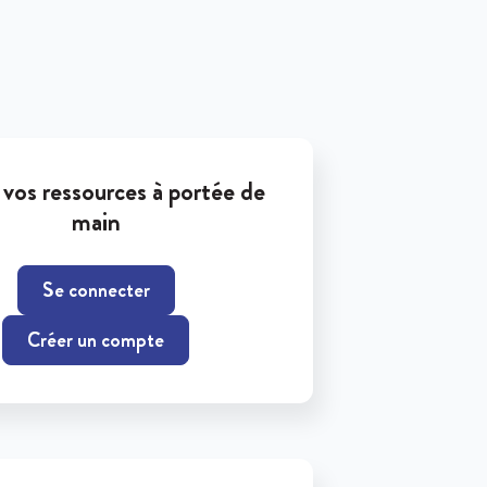
vos ressources à portée de
main
Se connecter
Créer un compte