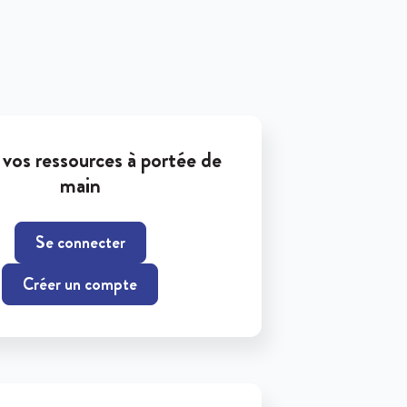
vos ressources à portée de
main
Se connecter
Créer un compte