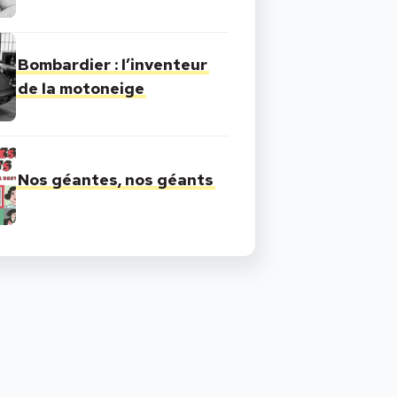
Bombardier : l’inventeur
de la motoneige
Nos géantes, nos géants