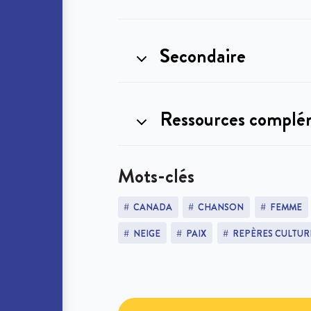
Secondaire
Ressources complé
Mots-clés
CANADA
CHANSON
FEMME
NEIGE
PAIX
REPÈRES CULTUR