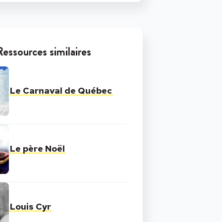
Ressources similaires
Le Carnaval de Québec
Le père Noël
Louis Cyr