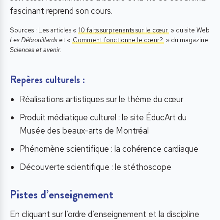
fascinant reprend son cours.
Sources : Les articles «
10 faits surprenants sur le cœur
» du site Web
Les Débrouillards
et «
Comment fonctionne le cœur?
» du magazine
Sciences et avenir
.
Repères culturels :
Réalisations artistiques sur le thème du cœur
Produit médiatique culturel : le site ÉducArt du
Musée des beaux-arts de Montréal
Phénomène scientifique : la cohérence cardiaque
Découverte scientifique : le stéthoscope
Pistes d’enseignement
En cliquant sur l’ordre d’enseignement et la discipline