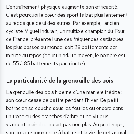
L’entraînement physique augmente son efficacité.
C’est pourquoi le cœur des sportifs bat plus lentement
au repos que celui des autres. Par exemple, l’ancien
cycliste Miguel Indurain, un multiple champion du Tour
de France, présente l’une des fréquences cardiaques
les plus basses au monde, soit 28 battements par
minute au repos (pour un adulte moyen, le nombre est
de 55 à 85 battements par minute).
La particularité de la grenouille des bois
La grenouille des bois hiberne d’une manière inédite :
son cœur cesse de battre pendant l’hiver. Ce petit
batracien se couche sous les feuilles ou encore dans
un tronc ou des branches d’arbre et ne vit plus
vraiment, mais il ne meurt pas non plus. Au printemps,
son cœur recommence à battre et la vie de cet animal