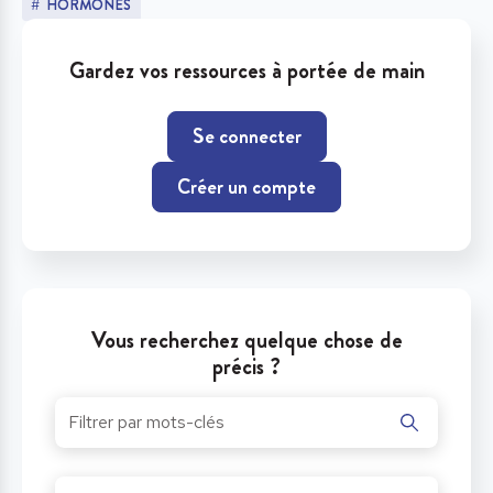
HORMONES
Gardez vos ressources à portée de main
Se connecter
Créer un compte
Vous recherchez quelque chose de
précis ?