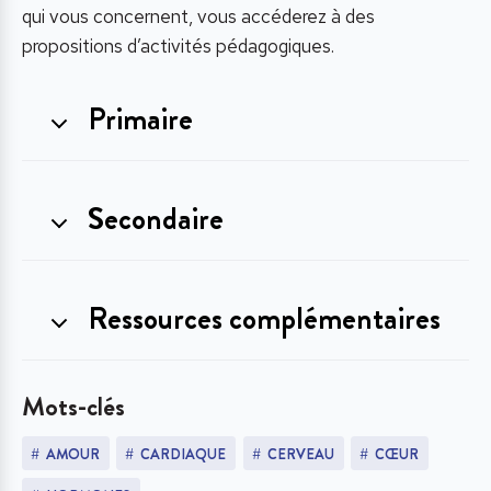
qui vous concernent, vous accéderez à des
propositions d’activités pédagogiques.
Primaire
Secondaire
Ressources complémentaires
Mots-clés
AMOUR
CARDIAQUE
CERVEAU
CŒUR