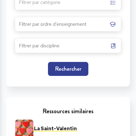
Filtrer par catégorie
Rechercher
Ressources similaires
La Saint-Valentin