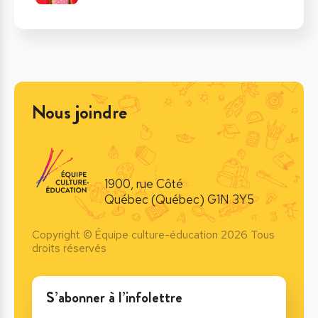
Nous joindre
1900, rue Côté
Québec (Québec) G1N 3Y5
Copyright © Équipe culture-éducation 2026 Tous
droits réservés
S’abonner à l’infolettre