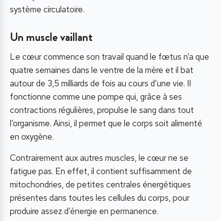
système circulatoire.
Un muscle vaillant
Le cœur commence son travail quand le fœtus n’a que
quatre semaines dans le ventre de la mère et il bat
autour de 3,5 milliards de fois au cours d’une vie. Il
fonctionne comme une pompe qui, grâce à ses
contractions régulières, propulse le sang dans tout
l’organisme. Ainsi, il permet que le corps soit alimenté
en oxygène.
Contrairement aux autres muscles, le cœur ne se
fatigue pas. En effet, il contient suffisamment de
mitochondries, de petites centrales énergétiques
présentes dans toutes les cellules du corps, pour
produire assez d’énergie en permanence.