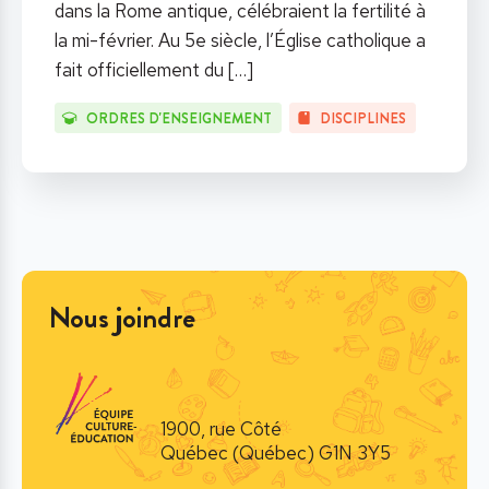
dans la Rome antique, célébraient la fertilité à
la mi-février. Au 5e siècle, l’Église catholique a
fait officiellement du
[…]
ORDRES D'ENSEIGNEMENT
DISCIPLINES
Nous joindre
1900, rue Côté
Québec (Québec) G1N 3Y5