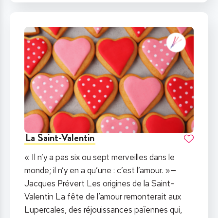
La Saint-Valentin
« Il n’y a pas six ou sept merveilles dans le
monde; il n’y en a qu’une : c’est l’amour. »—
Jacques Prévert Les origines de la Saint-
Valentin La fête de l’amour remonterait aux
Lupercales, des réjouissances païennes qui,