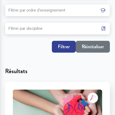
Filtrer
Réinitialiser
Résultats