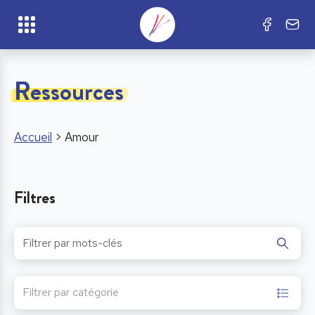
Ressources
Accueil
>
Amour
Filtres
Filtrer par catégorie