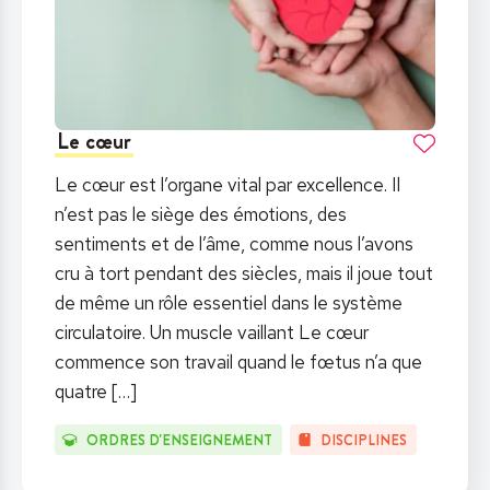
Le cœur
Le cœur est l’organe vital par excellence. Il
n’est pas le siège des émotions, des
sentiments et de l’âme, comme nous l’avons
cru à tort pendant des siècles, mais il joue tout
de même un rôle essentiel dans le système
circulatoire. Un muscle vaillant Le cœur
commence son travail quand le fœtus n’a que
quatre
[…]
ORDRES D'ENSEIGNEMENT
DISCIPLINES