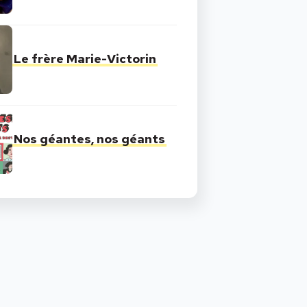
Le frère Marie-Victorin
Nos géantes, nos géants