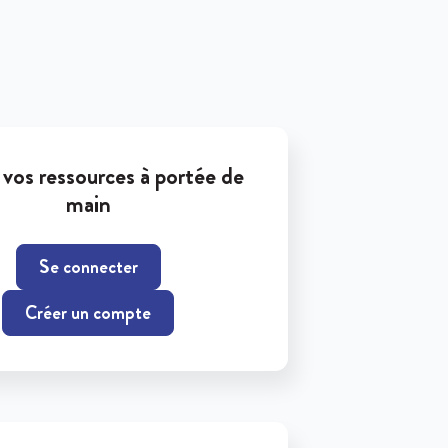
vos ressources à portée de
main
Se connecter
Créer un compte