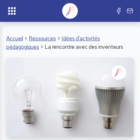
Accueil
>
Ressources
>
Idées d'activités
pédagogiques
> La rencontre avec des inventeurs