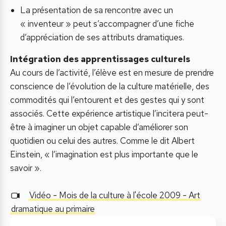
La présentation de sa rencontre avec un
« inventeur » peut s’accompagner d’une fiche
d’appréciation de ses attributs dramatiques.
Intégration des apprentissages culturels
Au cours de l’activité, l’élève est en mesure de prendre
conscience de l’évolution de la culture matérielle, des
commodités qui l’entourent et des gestes qui y sont
associés. Cette expérience artistique l’incitera peut-
être à imaginer un objet capable d’améliorer son
quotidien ou celui des autres. Comme le dit Albert
Einstein, « l’imagination est plus importante que le
savoir ».
Vidéo - Mois de la culture à l'école 2009 - Art
dramatique au primaire