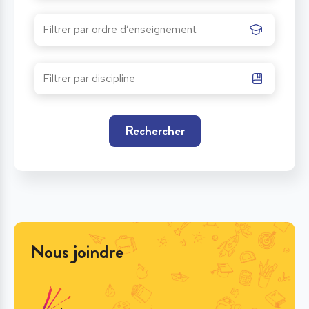
Rechercher
Nous joindre