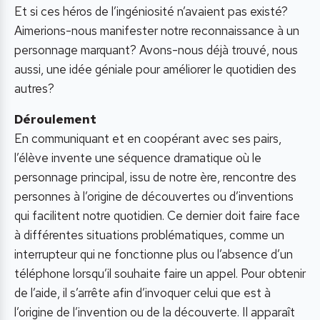
Et si ces héros de l’ingéniosité n’avaient pas existé?
Aimerions-nous manifester notre reconnaissance à un
personnage marquant? Avons-nous déjà trouvé, nous
aussi, une idée géniale pour améliorer le quotidien des
autres?
Déroulement
En communiquant et en coopérant avec ses pairs,
l’élève invente une séquence dramatique où le
personnage principal, issu de notre ère, rencontre des
personnes à l’origine de découvertes ou d’inventions
qui facilitent notre quotidien. Ce dernier doit faire face
à différentes situations problématiques, comme un
interrupteur qui ne fonctionne plus ou l’absence d’un
téléphone lorsqu’il souhaite faire un appel. Pour obtenir
de l’aide, il s’arrête afin d’invoquer celui que est à
l’origine de l’invention ou de la découverte. Il apparaît