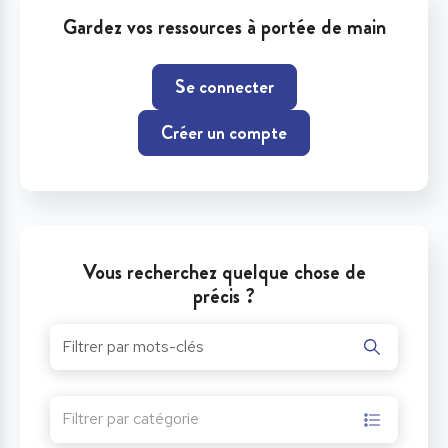
Gardez vos ressources à portée de main
Se connecter
Créer un compte
Vous recherchez quelque chose de
précis ?
Filtrer par catégorie