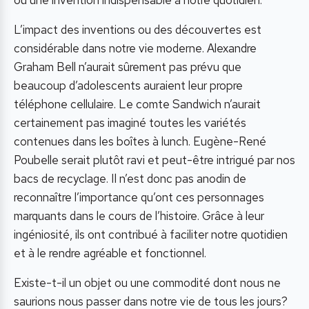
ou une invention indispensable à notre quotidien.
L’impact des inventions ou des découvertes est
considérable dans notre vie moderne. Alexandre
Graham Bell n’aurait sûrement pas prévu que
beaucoup d’adolescents auraient leur propre
téléphone cellulaire. Le comte Sandwich n’aurait
certainement pas imaginé toutes les variétés
contenues dans les boîtes à lunch. Eugène-René
Poubelle serait plutôt ravi et peut-être intrigué par nos
bacs de recyclage. Il n’est donc pas anodin de
reconnaître l’importance qu’ont ces personnages
marquants dans le cours de l’histoire. Grâce à leur
ingéniosité, ils ont contribué à faciliter notre quotidien
et à le rendre agréable et fonctionnel.
Existe-t-il un objet ou une commodité dont nous ne
saurions nous passer dans notre vie de tous les jours?