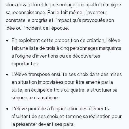
alors devant lui et le personnage principal lui témoigne
sa reconnaissance. Par le fait même, l’inventeur
constate le progrès et l’impact qu’a provoqués son
idée ou l’incident de l’époque.
En exploitant cette proposition de création, l’élève
fait une liste de trois à cinq personnages marquants
à l’origine d’inventions ou de découvertes
importantes.
L’élève transpose ensuite ses choix dans des mises
en situation improvisées pour être amené par la
suite, en équipe de trois ou quatre, à structurer sa
séquence dramatique.
L’élève procède à l’organisation des éléments
résultant de ses choix et termine sa réalisation pour
la présenter devant ses pairs.