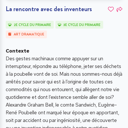
La rencontre avec des inventeurs
2E CYCLE DU PRIMAIRE
3E CYCLE DU PRIMAIRE
ART DRAMATIQUE
Contexte
Des gestes machinaux comme appuyer sur un
interrupteur, répondre au téléphone, jeter ses déchets
à la poubelle vont de soi. Mais nous sommes-nous déjà
arrêtés pour savoir qui est à l’origine de toutes ces
commodités qui nous entourent, qui allègent notre vie
quotidienne et dont l’existence semble aller de soi?
Alexandre Graham Bell, le comte Sandwich, Eugène-
René Poubelle ont marqué leur époque en apportant,
soit par accident ou par ingéniosité, une découverte