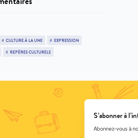
mentaires
CULTURE À LA UNE
EXPRESSION
REPÈRES CULTURELS
S’abonner à l’in
Abonnez-vous à notr