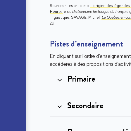
Sources : Les articles «
L’origine des légendes
Heures
» du
Dictionnaire historique du français
linguistique. SAVAGE, Michel.
Le Québec en con
29.
Pistes d’enseignement
En cliquant sur l’ordre d’enseignement
accéderez à des propositions d’activ
Primaire
Secondaire