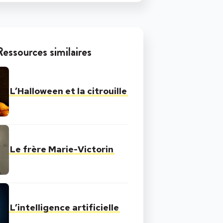
Ressources similaires
L’Halloween et la citrouille
Le frère Marie-Victorin
L’intelligence artificielle