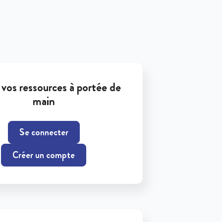
vos ressources à portée de
main
Se connecter
Créer un compte