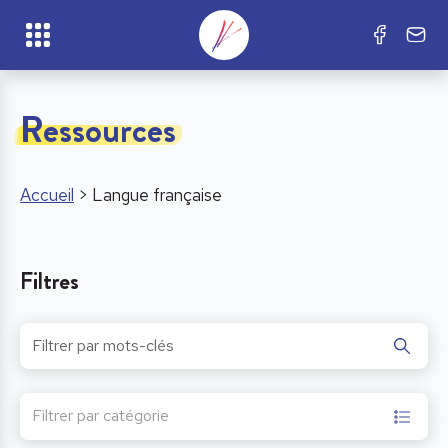
Ressources
Accueil
>
Langue française
Filtres
Filtrer par catégorie