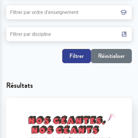
Filtrer
Réinitialiser
Résultats