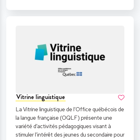
Vitrine linguistique
La Vitrine linguistique de l’Office québécois de
la langue française (OQLF) présente une
variété d’activités pédagogiques visant à
stimuler l’intérêt des jeunes du secondaire pour