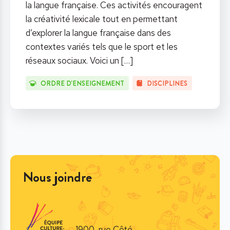
la langue française. Ces activités encouragent
la créativité lexicale tout en permettant
d’explorer la langue française dans des
contextes variés tels que le sport et les
réseaux sociaux. Voici un
[…]
ORDRE D'ENSEIGNEMENT
DISCIPLINES
Nous joindre
1900, rue Côté