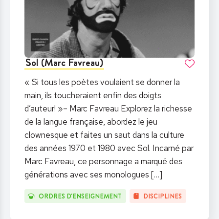
Sol (Marc Favreau)
« Si tous les poètes voulaient se donner la
main, ils toucheraient enfin des doigts
d’auteur! »– Marc Favreau Explorez la richesse
de la langue française, abordez le jeu
clownesque et faites un saut dans la culture
des années 1970 et 1980 avec Sol. Incarné par
Marc Favreau, ce personnage a marqué des
générations avec ses monologues
[…]
ORDRES D'ENSEIGNEMENT
DISCIPLINES