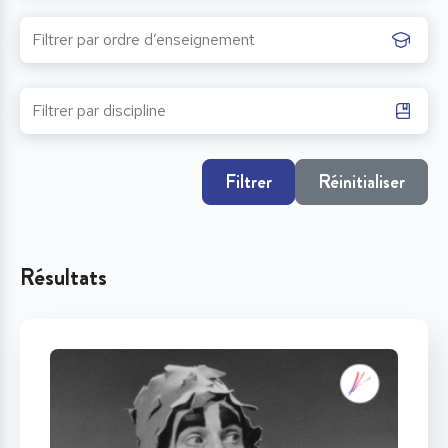
Filtrer
Réinitialiser
Résultats