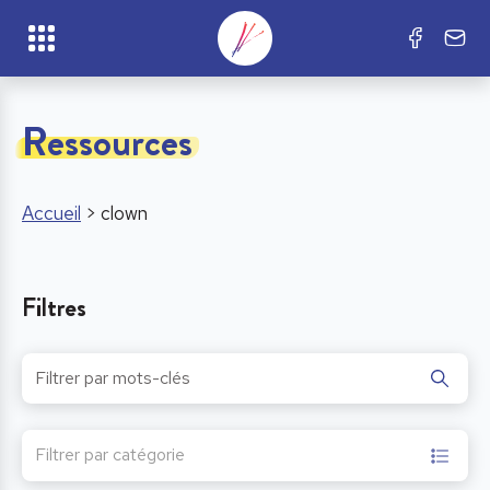
Ressources
Accueil
>
clown
Filtres
Filtrer par catégorie