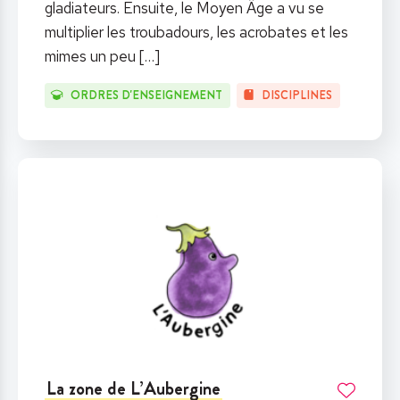
gladiateurs. Ensuite, le Moyen Âge a vu se
multiplier les troubadours, les acrobates et les
mimes un peu
[…]
ORDRES D'ENSEIGNEMENT
DISCIPLINES
La zone de L’Aubergine