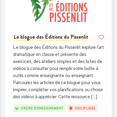
Le blogue des Éditions du Pissenlit
Le blogue des Éditions du Pissenlit explore l’art
dramatique en classe et présente des
exercices, des ateliers simples et des listes de
vidéos à consulter pour remplir votre boîte à
outils comme enseignante ou enseignant.
Parcourez les articles de ce blogue pour vous
inspirer, compléter vos planifications ou choisir
des vidéos à apprécier. Cette ressource
[…]
ORDRE D'ENSEIGNEMENT
DISCIPLINES