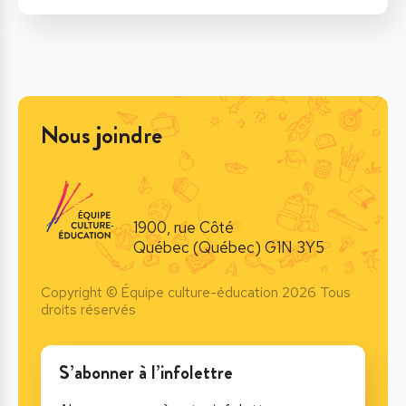
Nous joindre
1900, rue Côté
Québec (Québec) G1N 3Y5
Copyright © Équipe culture-éducation 2026 Tous
droits réservés
S’abonner à l’infolettre