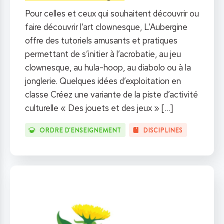
Pour celles et ceux qui souhaitent découvrir ou
faire découvrir l’art clownesque, L’Aubergine
offre des tutoriels amusants et pratiques
permettant de s’initier à l’acrobatie, au jeu
clownesque, au hula-hoop, au diabolo ou à la
jonglerie. Quelques idées d’exploitation en
classe Créez une variante de la piste d’activité
culturelle « Des jouets et des jeux »
[…]
ORDRE D'ENSEIGNEMENT
DISCIPLINES