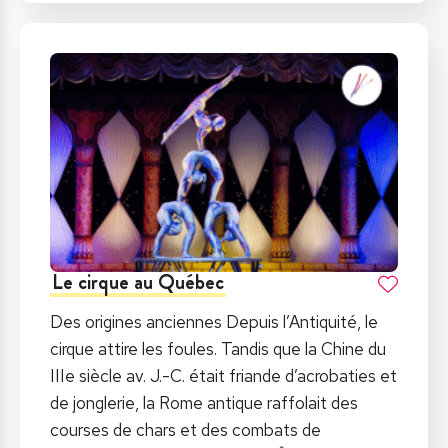
Le cirque au Québec
Des origines anciennes Depuis l’Antiquité, le
cirque attire les foules. Tandis que la Chine du
IIIe siècle av. J.-C. était friande d’acrobaties et
de jonglerie, la Rome antique raffolait des
courses de chars et des combats de