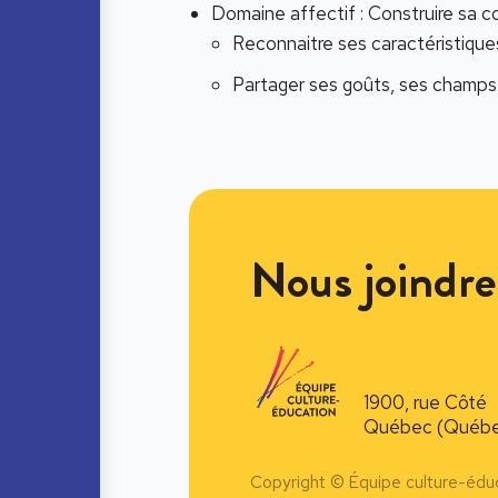
Domaine affectif : Construire sa c
Reconnaitre ses caractéristique
Partager ses goûts, ses champs 
Nous joindre
1900, rue Côté
Québec (Québe
Copyright © Équipe culture-édu