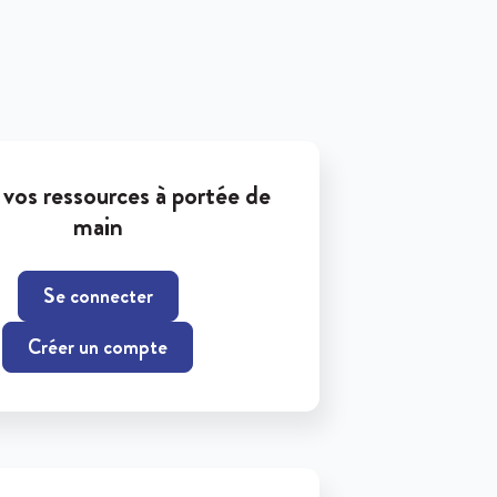
vos ressources à portée de
main
Se connecter
Créer un compte