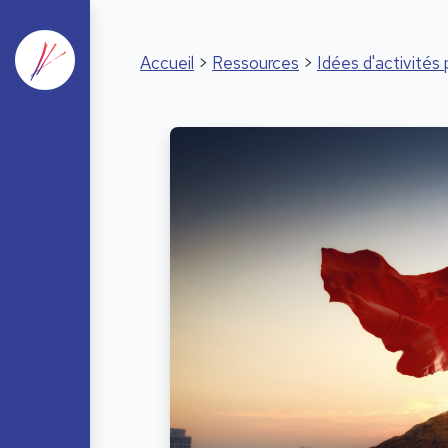
Accueil
>
Ressources
>
Idées d'activité