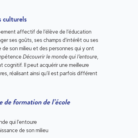
 culturels
ement affectif de l’élève de l’éducation
ager ses goûts, ses champs d’intérêt ou ses
e de son milieu et des personnes qui y ont
compétence
Découvrir le monde qui l’entoure
,
cognitif. Il peut acquérir une meilleure
, réalisant ainsi qu’il est parfois différent
de formation de l’école
nde qui l’entoure
issance de son milieu