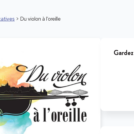
atives
> Du violon à l’oreille
Gardez 