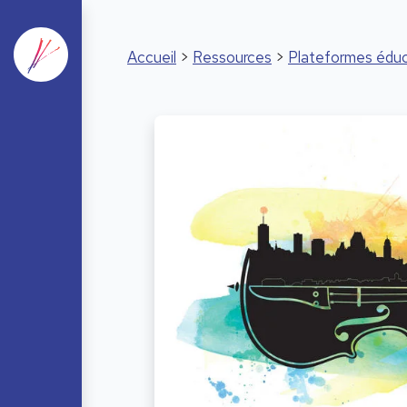
Accueil
>
Ressources
>
Plateformes éduc