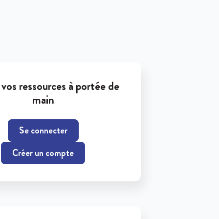
vos ressources à portée de
main
Se connecter
Créer un compte