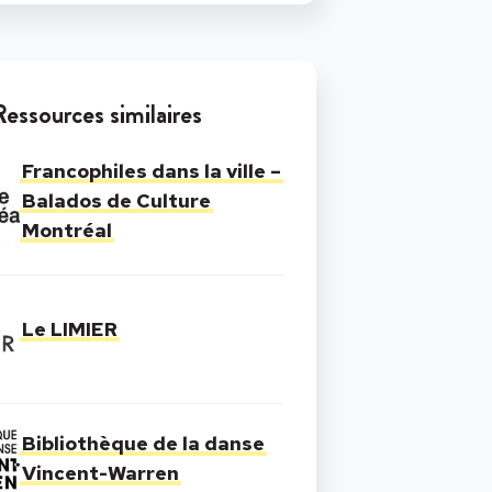
Ressources similaires
Francophiles dans la ville –
Balados de Culture
Montréal
Le LIMIER
Bibliothèque de la danse
Vincent-Warren