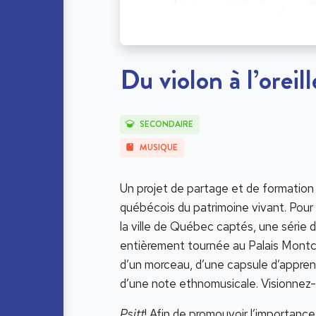
Du violon à l’oreill
SECONDAIRE
MUSIQUE
Un projet de partage et de formation 
québécois du patrimoine vivant. Pour
la ville de Québec captés, une série 
entièrement tournée au Palais Montca
d’un morceau, d’une capsule d’appren
d’une note ethnomusicale. Visionnez-
Psitt
! Afin de promouvoir l’importance