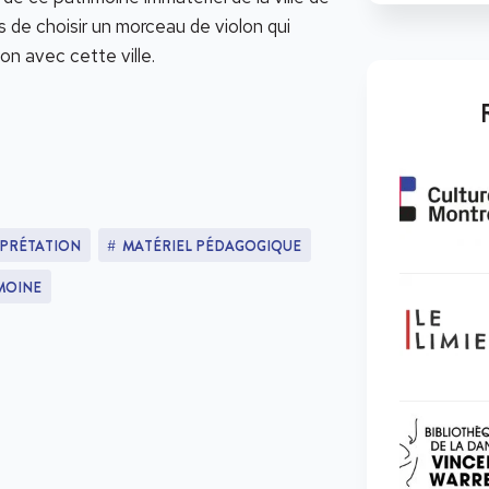
 de choisir un morceau de violon qui
on avec cette ville.
RPRÉTATION
MATÉRIEL PÉDAGOGIQUE
MOINE