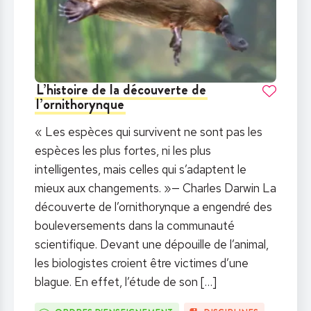
L’histoire de la découverte de
l’ornithorynque
« Les espèces qui survivent ne sont pas les
espèces les plus fortes, ni les plus
intelligentes, mais celles qui s’adaptent le
mieux aux changements. »— Charles Darwin La
découverte de l’ornithorynque a engendré des
bouleversements dans la communauté
scientifique. Devant une dépouille de l’animal,
les biologistes croient être victimes d’une
blague. En effet, l’étude de son
[…]