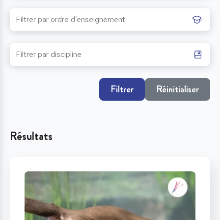
Filtrer
Réinitialiser
Résultats