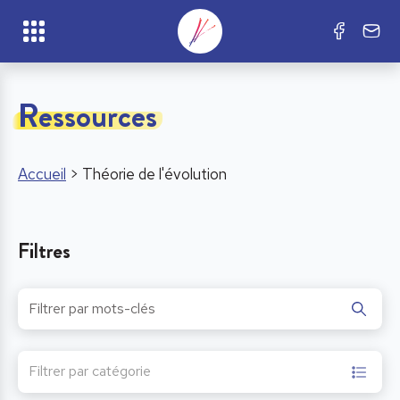
Ressources
Accueil
>
Théorie de l'évolution
Filtres
Filtrer par catégorie