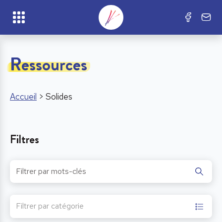
Ressources
Accueil
>
Solides
Filtres
Filtrer par catégorie