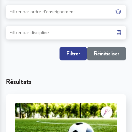
Filtrer
Réinitialiser
Résultats