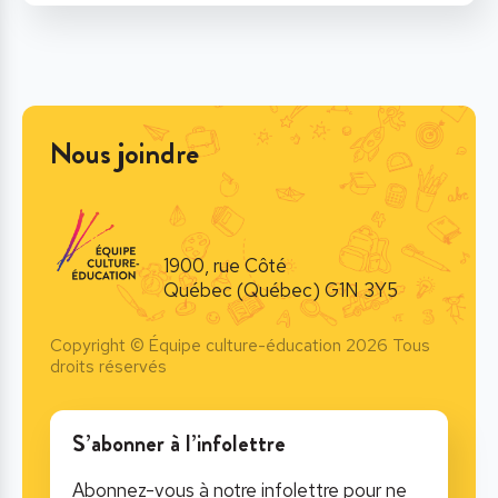
Nous joindre
1900, rue Côté
Québec (Québec) G1N 3Y5
Copyright © Équipe culture-éducation 2026 Tous
droits réservés
S’abonner à l’infolettre
Abonnez-vous à notre infolettre pour ne