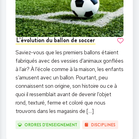
L’évolution du ballon de soccer
Saviez-vous que les premiers ballons étaient
fabriqués avec des vessies d’animaux gonflées
à l’air? À l’école comme à la maison, les enfants
s’amusent avec un ballon. Pourtant, peu
connaissent son origine, son histoire ou ce à
quoi il ressemblait avant de devenir l’objet
rond, texturé, ferme et coloré que nous
trouvons dans les magasins de
[…]
ORDRES D'ENSEIGNEMENT
DISCIPLINES