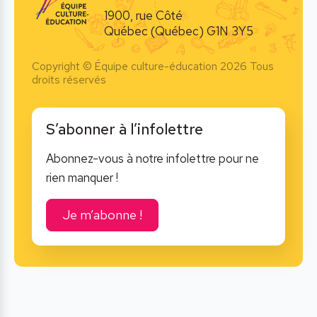
1900, rue Côté
Québec (Québec) G1N 3Y5
Copyright © Équipe culture-éducation 2026 Tous
droits réservés
S’abonner à l’infolettre
Abonnez-vous à notre infolettre pour ne
rien manquer !
Je m’abonne !