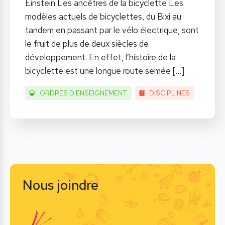
Einstein Les ancêtres de la bicyclette Les
modèles actuels de bicyclettes, du Bixi au
tandem en passant par le vélo électrique, sont
le fruit de plus de deux siècles de
développement. En effet, l’histoire de la
bicyclette est une longue route semée
[…]
ORDRES D'ENSEIGNEMENT
DISCIPLINES
Nous joindre