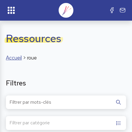
Ressources
Accueil
>
roue
Filtres
Filtrer par catégorie