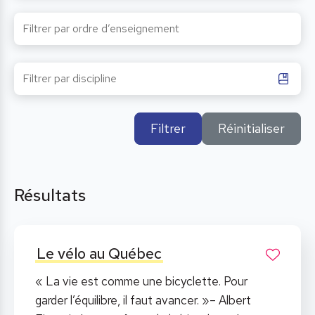
Filtrer
Réinitialiser
Résultats
Le vélo au Québec
« La vie est comme une bicyclette. Pour
garder l’équilibre, il faut avancer. »– Albert