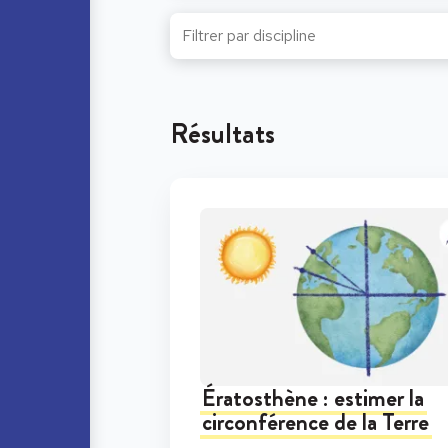
Résultats
Ératosthène : estimer la
circonférence de la Terre