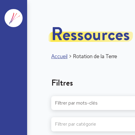
Ressources
Accueil
>
Rotation de la Terre
Filtres
Filtrer par catégorie