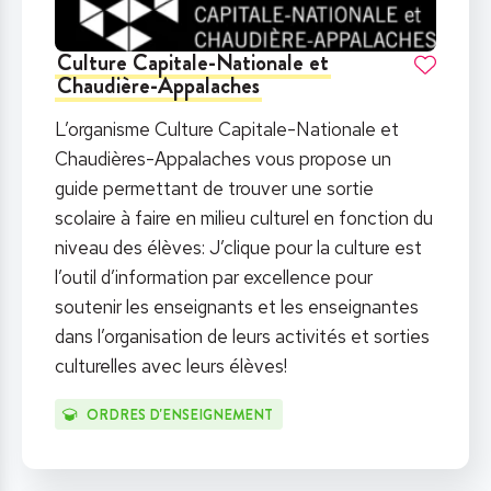
Culture Capitale-Nationale et
Chaudière-Appalaches
L’organisme Culture Capitale-Nationale et
Chaudières-Appalaches vous propose un
guide permettant de trouver une sortie
scolaire à faire en milieu culturel en fonction du
niveau des élèves: J’clique pour la culture est
l’outil d’information par excellence pour
soutenir les enseignants et les enseignantes
dans l’organisation de leurs activités et sorties
culturelles avec leurs élèves!
ORDRES D'ENSEIGNEMENT