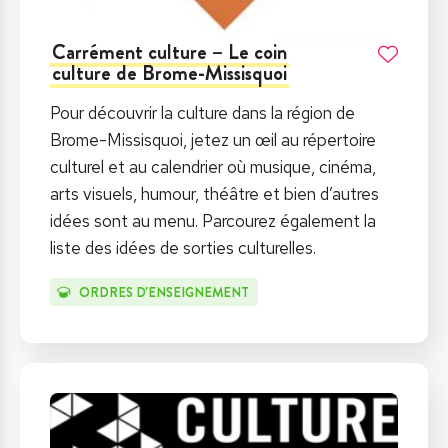
Carrément culture – Le coin
culture de Brome-Missisquoi
Pour découvrir la culture dans la région de
Brome-Missisquoi, jetez un œil au répertoire
culturel et au calendrier où musique, cinéma,
arts visuels, humour, théâtre et bien d’autres
idées sont au menu. Parcourez également la
liste des idées de sorties culturelles.
ORDRES D'ENSEIGNEMENT