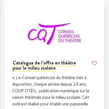
Catalogue de l’offre en théâtre
pour le milieu scolaire
« Le Conseil québécois du théâtre met à
disposition, chaque année depuis 24 ans,
COUP D’ŒIL, publication numérique sur la
saison théâtrale pour le milieu scolaire. Cet
outil est réalisé pour établir une passerelle