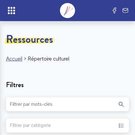
Ressources
Accueil
>
Répertoire culturel
Filtres
Filtrer par catégorie