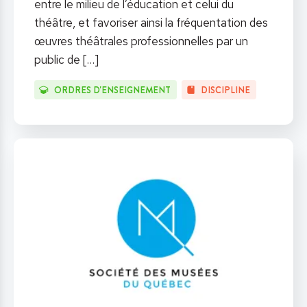
entre le milieu de l’éducation et celui du
théâtre, et favoriser ainsi la fréquentation des
œuvres théâtrales professionnelles par un
public de
[…]
ORDRES D'ENSEIGNEMENT
DISCIPLINE