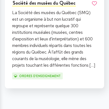
Société des musées du Québec
La Société des musées du Québec (SMQ)
est un organisme à but non lucratif qui
regroupe et représente quelque 300
institutions muséales (musées, centres
d’exposition et lieux d’interprétation) et 600
membres individuels répartis dans toutes les
régions du Québec. À l’affût des grands
courants de la muséologie, elle mène des
projets touchant les différentes fonctions
[…]
ORDRES D'ENSEIGNEMENT