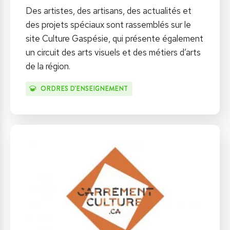
Des artistes, des artisans, des actualités et
des projets spéciaux sont rassemblés sur le
site Culture Gaspésie, qui présente également
un circuit des arts visuels et des métiers d’arts
de la région.
ORDRES D'ENSEIGNEMENT