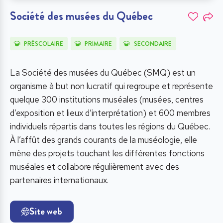
Société des musées du Québec
PRÉSCOLAIRE
PRIMAIRE
SECONDAIRE
La Société des musées du Québec (SMQ) est un
organisme à but non lucratif qui regroupe et représente
quelque 300 institutions muséales (musées, centres
d’exposition et lieux d’interprétation) et 600 membres
individuels répartis dans toutes les régions du Québec.
À l’affût des grands courants de la muséologie, elle
mène des projets touchant les différentes fonctions
muséales et collabore régulièrement avec des
partenaires internationaux.
Site web