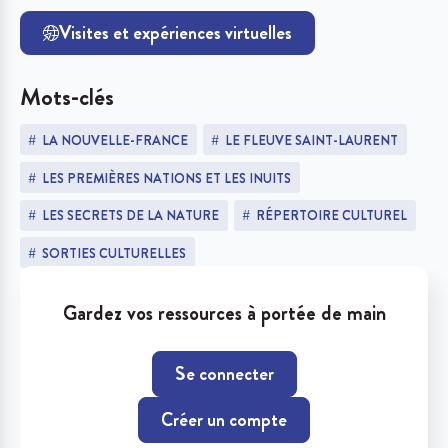
Visites et expériences virtuelles
Mots-clés
LA NOUVELLE-FRANCE
LE FLEUVE SAINT-LAURENT
LES PREMIÈRES NATIONS ET LES INUITS
LES SECRETS DE LA NATURE
RÉPERTOIRE CULTUREL
SORTIES CULTURELLES
Gardez vos ressources à portée de main
Se connecter
Créer un compte