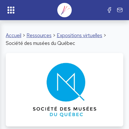
Accueil
>
Ressources
>
Expositions virtuelles
>
Société des musées du Québec