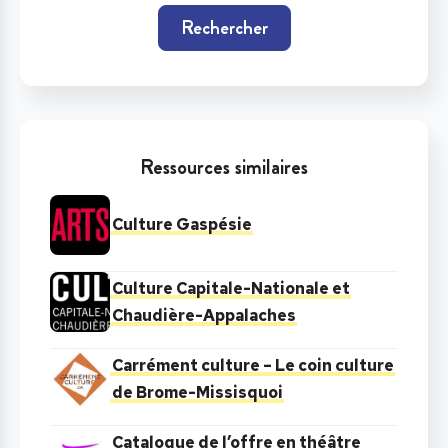
Rechercher
Ressources similaires
Culture Gaspésie
Culture Capitale-Nationale et
Chaudière-Appalaches
Carrément culture – Le coin culture
de Brome-Missisquoi
Catalogue de l’offre en théâtre