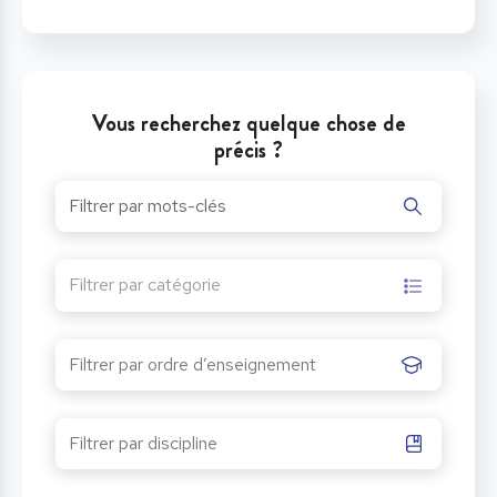
Vous recherchez quelque chose de
précis ?
Filtrer par catégorie