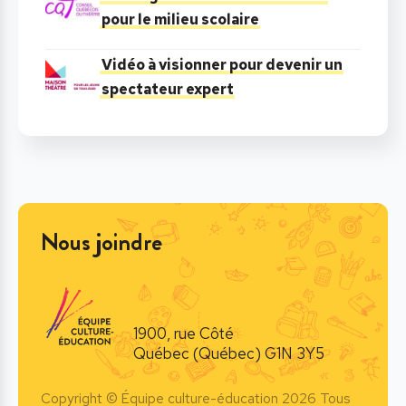
pour le milieu scolaire
Vidéo à visionner pour devenir un
spectateur expert
Nous joindre
1900, rue Côté
Québec (Québec) G1N 3Y5
Copyright © Équipe culture-éducation 2026 Tous