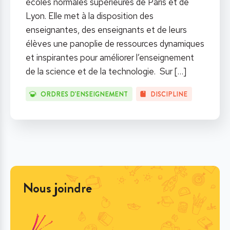
écoles normales supérieures de Paris et de
Lyon. Elle met à la disposition des
enseignantes, des enseignants et de leurs
élèves une panoplie de ressources dynamiques
et inspirantes pour améliorer l’enseignement
de la science et de la technologie. Sur
[…]
ORDRES D'ENSEIGNEMENT
DISCIPLINE
Nous joindre