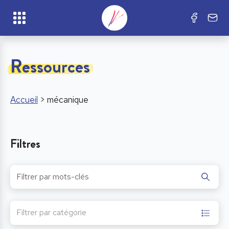
Ressources
Accueil
>
mécanique
Filtres
Filtrer par catégorie