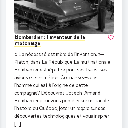
Bombardier : l’inventeur de la
motoneige
« La nécessité est mère de l’invention. »—
Platon, dans La République La multinationale
Bombardier est réputée pour ses trains, ses
avions et ses métros. Connaissez-vous
l’homme qui est à l’origine de cette
compagnie? Découvrez Joseph-Armand
Bombardier pour vous pencher sur un pan de
l’histoire du Québec, jeter un regard sur ses
découvertes technologiques et vous inspirer
[…]