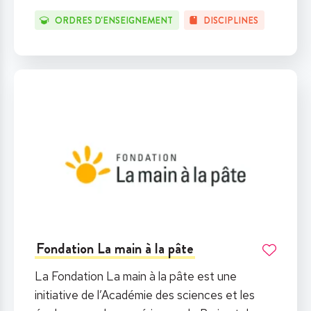
ORDRES D'ENSEIGNEMENT
DISCIPLINES
Fondation La main à la pâte
La Fondation La main à la pâte est une
initiative de l’Académie des sciences et les