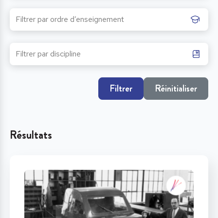
Filtrer
Réinitialiser
Résultats