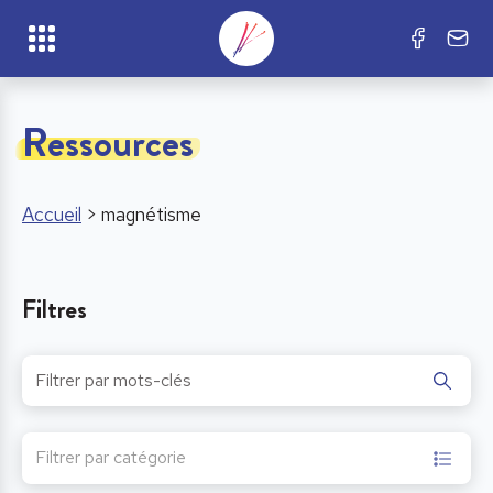
Ressources
Accueil
>
magnétisme
Filtres
Filtrer par catégorie