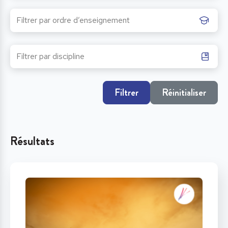
Filtrer
Réinitialiser
Résultats