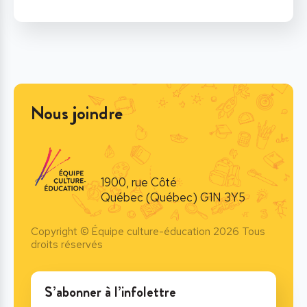
Nous joindre
1900, rue Côté
Québec (Québec) G1N 3Y5
Copyright © Équipe culture-éducation 2026 Tous
droits réservés
S’abonner à l’infolettre