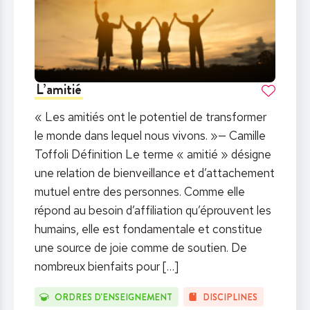
L’amitié
« Les amitiés ont le potentiel de transformer
le monde dans lequel nous vivons. »— Camille
Toffoli Définition Le terme « amitié » désigne
une relation de bienveillance et d’attachement
mutuel entre des personnes. Comme elle
répond au besoin d’affiliation qu’éprouvent les
humains, elle est fondamentale et constitue
une source de joie comme de soutien. De
nombreux bienfaits pour
[…]
ORDRES D'ENSEIGNEMENT
DISCIPLINES