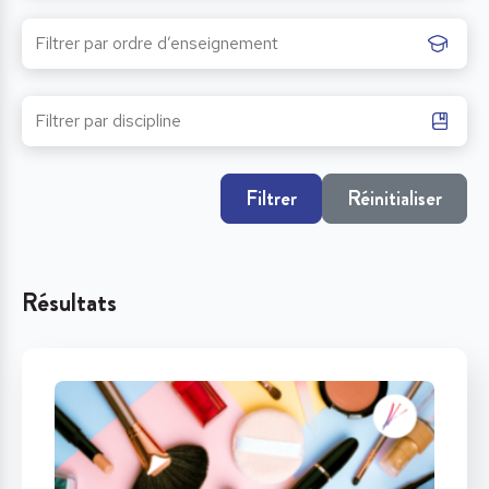
Filtrer
Réinitialiser
Résultats