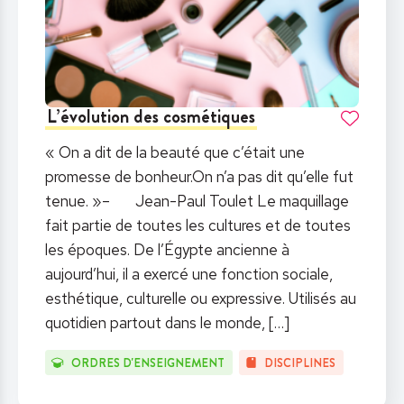
L’évolution des cosmétiques
« On a dit de la beauté que c’était une
promesse de bonheur.On n’a pas dit qu’elle fut
tenue. »– Jean-Paul Toulet Le maquillage
fait partie de toutes les cultures et de toutes
les époques. De l’Égypte ancienne à
aujourd’hui, il a exercé une fonction sociale,
esthétique, culturelle ou expressive. Utilisés au
quotidien partout dans le monde,
[…]
ORDRES D'ENSEIGNEMENT
DISCIPLINES