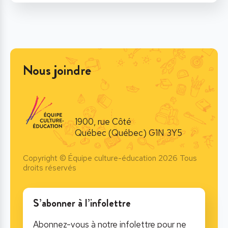
Nous joindre
1900, rue Côté
Québec (Québec) G1N 3Y5
Copyright © Équipe culture-éducation 2026 Tous
droits réservés
S’abonner à l’infolettre
Abonnez-vous à notre infolettre pour ne