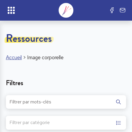
Ressources
Accueil
>
Image corporelle
Filtres
Filtrer par catégorie