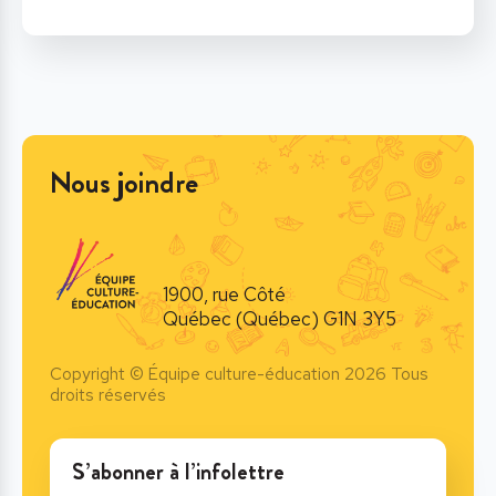
Nous joindre
1900, rue Côté
Québec (Québec) G1N 3Y5
Copyright © Équipe culture-éducation 2026 Tous
droits réservés
S’abonner à l’infolettre