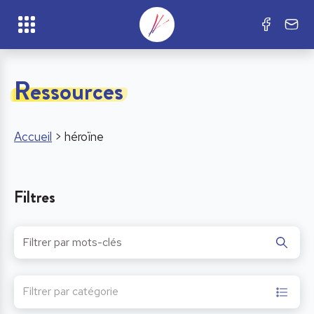
Ressources
Accueil
>
héroïne
Filtres
Filtrer par catégorie