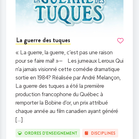
La guerre des tuques
« La guerre, la guerre, c’est pas une raison
pour se faire mal! »— Les jumeaux Leroux Qui
n’a jamais visionné cette comédie dramatique
sortie en 1984? Réalisée par André Melançon,
La guerre des tuques a été la première
production francophone du Québec à
remporter la Bobine d’or, un prix attribué
chaque année au film canadien ayant généré
[…]
ORDRES D'ENSEIGNEMENT
DISCIPLINES