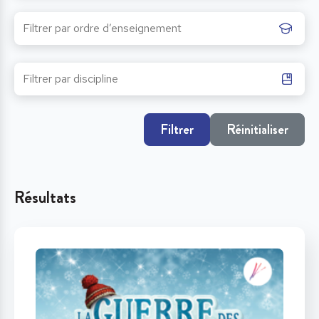
Filtrer
Réinitialiser
Résultats