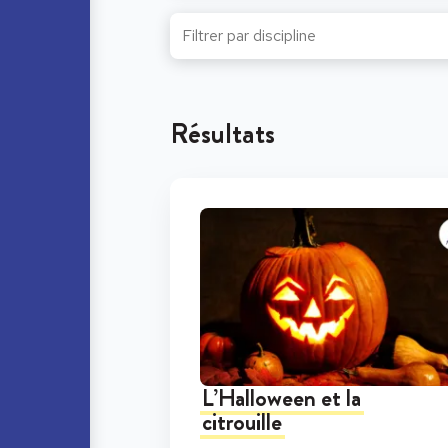
Résultats
L’Halloween et la
citrouille