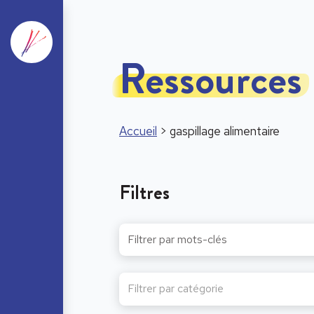
Ressources
Accueil
>
gaspillage alimentaire
Filtres
Filtrer par catégorie