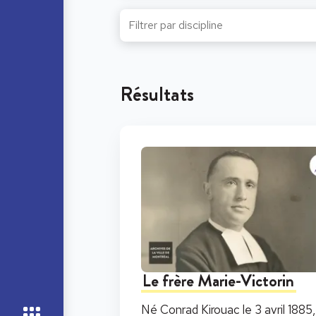
Résultats
Le frère Marie-Victorin
Né Conrad Kirouac le 3 avril 1885,