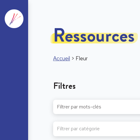
Ressources
Accueil
>
Fleur
Filtres
Filtrer par catégorie