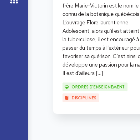
frère Marie-Victorin est le nom le
connu de la botanique québécois
L’ouvrage Flore laurentienne
Adolescent, alors qu’il est atteint
la tuberculose, il est encouragé à
passer du temps à l’extérieur pou
favoriser sa guérison. C’est ainsi q
développe une passion pour la na
Il est d’ailleurs
[…]
ORDRES D'ENSEIGNEMENT
DISCIPLINES