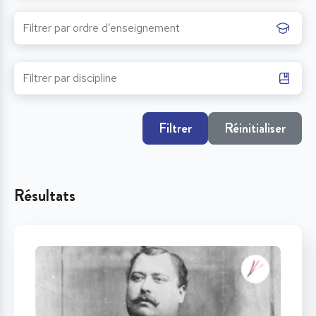
Filtrer
Réinitialiser
Résultats