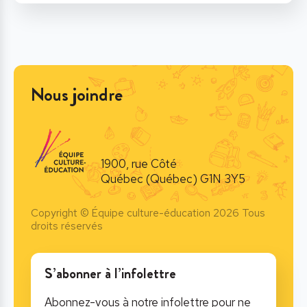
Nous joindre
1900, rue Côté
Québec (Québec) G1N 3Y5
Copyright © Équipe culture-éducation 2026 Tous
droits réservés
S’abonner à l’infolettre
Abonnez-vous à notre infolettre pour ne