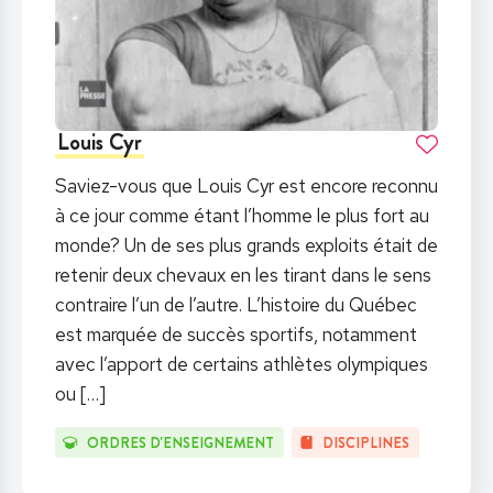
Louis Cyr
Saviez-vous que Louis Cyr est encore reconnu
à ce jour comme étant l’homme le plus fort au
monde? Un de ses plus grands exploits était de
retenir deux chevaux en les tirant dans le sens
contraire l’un de l’autre. L’histoire du Québec
est marquée de succès sportifs, notamment
avec l’apport de certains athlètes olympiques
ou
[…]
ORDRES D'ENSEIGNEMENT
DISCIPLINES