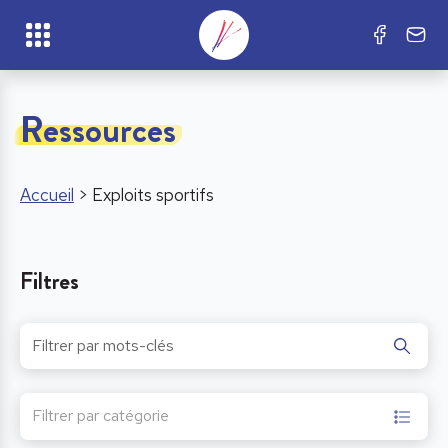
Ressources
Accueil
>
Exploits sportifs
Filtres
Filtrer par catégorie