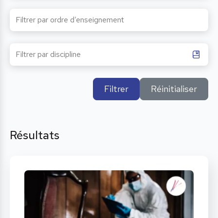
Filtrer
Réinitialiser
Résultats