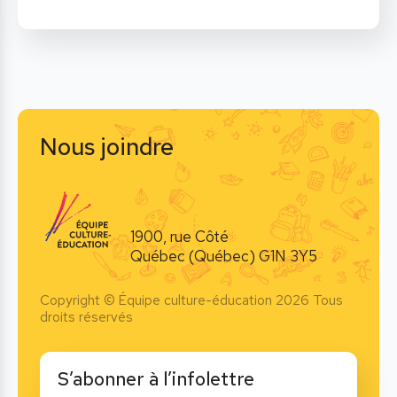
Nous joindre
1900, rue Côté
Québec (Québec) G1N 3Y5
Copyright © Équipe culture-éducation 2026 Tous
droits réservés
S’abonner à l’infolettre