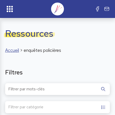
Ressources
Accueil
>
enquêtes policières
Filtres
Filtrer par catégorie