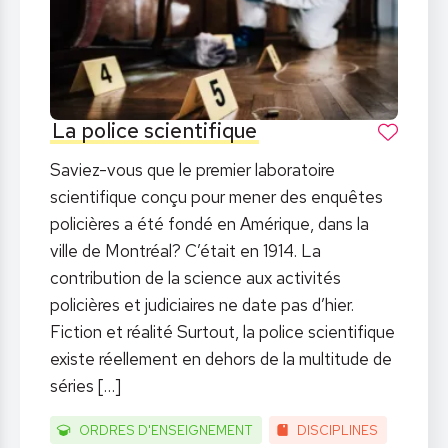
La police scientifique
Saviez-vous que le premier laboratoire
scientifique conçu pour mener des enquêtes
policières a été fondé en Amérique, dans la
ville de Montréal? C’était en 1914. La
contribution de la science aux activités
policières et judiciaires ne date pas d’hier.
Fiction et réalité Surtout, la police scientifique
existe réellement en dehors de la multitude de
séries
[…]
ORDRES D'ENSEIGNEMENT
DISCIPLINES