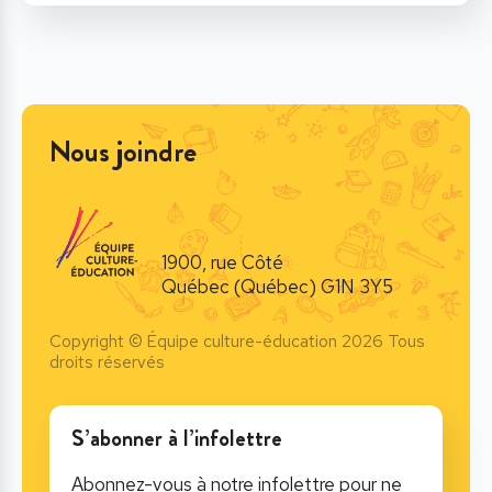
Nous joindre
1900, rue Côté
Québec (Québec) G1N 3Y5
Copyright © Équipe culture-éducation 2026 Tous
droits réservés
S’abonner à l’infolettre
Abonnez-vous à notre infolettre pour ne