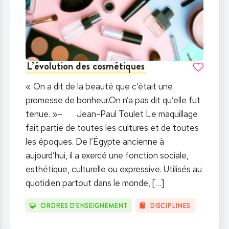
L’évolution des cosmétiques
« On a dit de la beauté que c’était une
promesse de bonheur.On n’a pas dit qu’elle fut
tenue. »– Jean-Paul Toulet Le maquillage
fait partie de toutes les cultures et de toutes
les époques. De l’Égypte ancienne à
aujourd’hui, il a exercé une fonction sociale,
esthétique, culturelle ou expressive. Utilisés au
quotidien partout dans le monde,
[…]
ORDRES D'ENSEIGNEMENT
DISCIPLINES