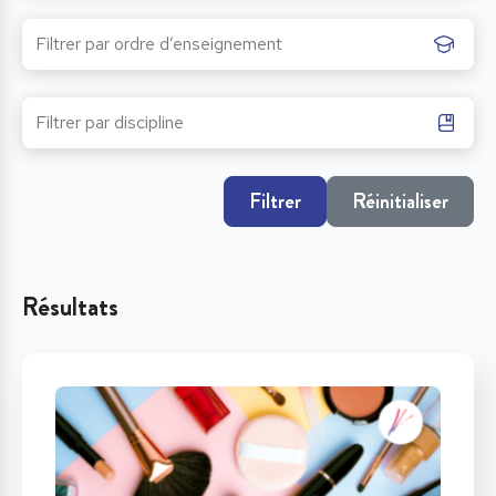
Filtrer
Réinitialiser
Résultats