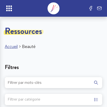
Ressources
Accueil
>
Beauté
Filtres
Filtrer par catégorie