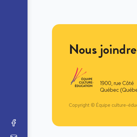
Nous joindre
1900, rue Côté
Québec (Québe
Copyright © Équipe culture-édu