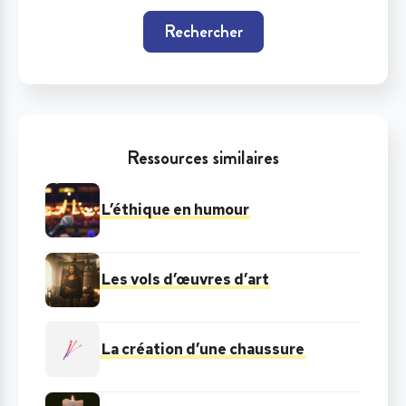
Rechercher
Ressources similaires
L’éthique en humour
Les vols d’œuvres d’art
La création d’une chaussure