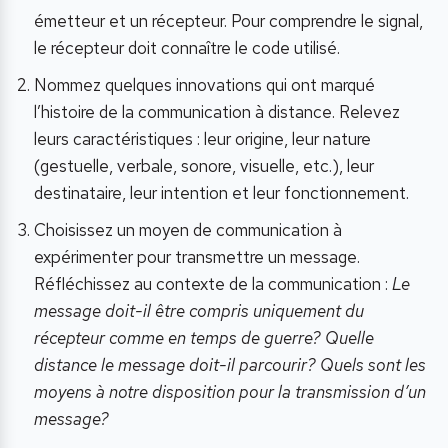
émetteur et un récepteur. Pour comprendre le signal,
le récepteur doit connaître le code utilisé.
Nommez quelques innovations qui ont marqué
l’histoire de la communication à distance. Relevez
leurs caractéristiques : leur origine, leur nature
(gestuelle, verbale, sonore, visuelle, etc.), leur
destinataire, leur intention et leur fonctionnement.
Choisissez un moyen de communication à
expérimenter pour transmettre un message.
Réfléchissez au contexte de la communication :
Le
message doit-il être compris uniquement du
récepteur comme en temps de guerre? Quelle
distance le message doit-il parcourir? Quels sont les
moyens à notre disposition pour la transmission d’un
message?