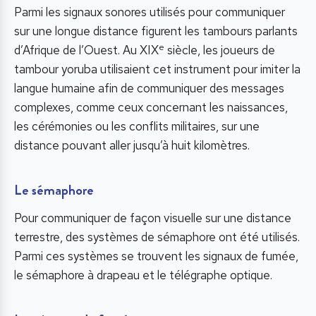
Parmi les signaux sonores utilisés pour communiquer
sur une longue distance figurent les tambours parlants
e
d’Afrique de l’Ouest. Au XIX
siècle, les joueurs de
tambour yoruba utilisaient cet instrument pour imiter la
langue humaine afin de communiquer des messages
complexes, comme ceux concernant les naissances,
les cérémonies ou les conflits militaires, sur une
distance pouvant aller jusqu’à huit kilomètres.
Le sémaphore
Pour communiquer de façon visuelle sur une distance
terrestre, des systèmes de sémaphore ont été utilisés.
Parmi ces systèmes se trouvent les signaux de fumée,
le sémaphore à drapeau et le télégraphe optique.