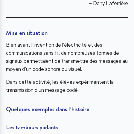
– Dany Laferrière
Mise en situation
Bien avant l’invention de l’électricité et des
communications sans fil, de nombreuses formes de
signaux permettaient de transmettre des messages au
moyen d’un code sonore ou visuel.
Dans cette activité, les élèves expérimentent la
transmission d’un message codé.
Quelques exemples dans l’histoire
Les tambours parlants