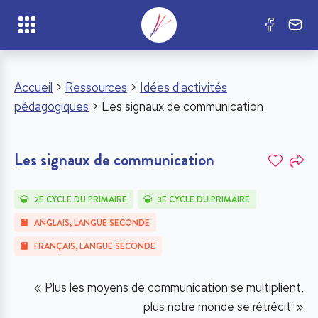
Accueil
>
Ressources
>
Idées d'activités
pédagogiques
> Les signaux de communication
Les signaux de communication
2E CYCLE DU PRIMAIRE
3E CYCLE DU PRIMAIRE
ANGLAIS, LANGUE SECONDE
FRANÇAIS, LANGUE SECONDE
« Plus les moyens de communication se multiplient,
plus notre monde se rétrécit. »