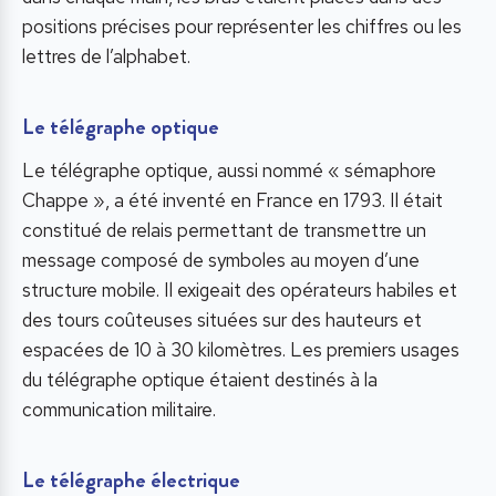
positions précises pour représenter les chiffres ou les
lettres de l’alphabet.
Le télégraphe optique
Le télégraphe optique, aussi nommé « sémaphore
Chappe », a été inventé en France en 1793. Il était
constitué de relais permettant de transmettre un
message composé de symboles au moyen d’une
structure mobile. Il exigeait des opérateurs habiles et
des tours coûteuses situées sur des hauteurs et
espacées de 10 à 30 kilomètres. Les premiers usages
du télégraphe optique étaient destinés à la
communication militaire.
Le télégraphe électrique