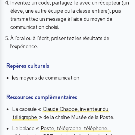
Inventez un code, partagez-le avec un récepteur (un
élève, une autre équipe ou la classe entière), puis
transmettez un message à l’aide du moyen de
communication choisi.
À l’oral ou à l’écrit, présentez les résultats de
l’expérience.
Repères culturels
les moyens de communication
Ressources complémentaires
La capsule «
Claude Chappe, inventeur du
télégraphe
» de la chaîne Musée de la Poste.
Le balado «
Poste, télégraphe, téléphone…