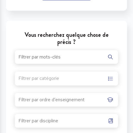
Vous recherchez quelque chose de
précis ?
Filtrer par catégorie