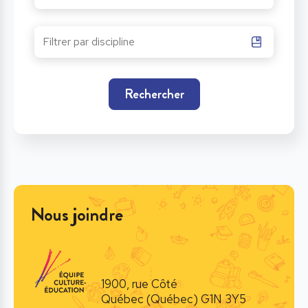
Rechercher
Nous joindre
1900, rue Côté
Québec (Québec) G1N 3Y5