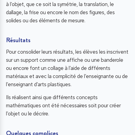
à l’objet, que ce soit la symétrie, la translation, le
dallage, la frise ou encore le nom des figures, des
solides ou des éléments de mesure.
Résultats
Pour consolider leurs résultats, les élèves les inscrivent
sur un support comme une affiche ou une banderole
ou encore font un collage à l’aide de différents
matériaux et avec la complicité de l’enseignante ou de
l’enseignant d’arts plastiques.
Ils réalisent ainsi que différents concepts
mathématiques ont été nécessaires soit pour créer
l’objet ou le décrire.
Quelques complices