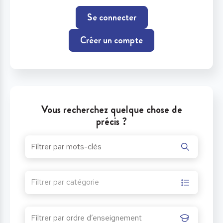
Se connecter
Créer un compte
Vous recherchez quelque chose de
précis ?
Filtrer par catégorie