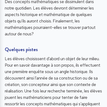
Des concepts mathématiques se dissimulent dans
notre quotidien. Les élèves devront déterminer les
aspects historique et mathématique de quelques
objets qu’ils auront choisis. Finalement, les
mathématiques pourraient-elles se trouver partout
autour de nous?
Quelques pistes
Les élèves choisissent d’abord un objet de leur milieu.
Pour en savoir davantage à son propos, ils effectuent
une première enquête sous un angle historique. Ils
découvrent ainsi l’année de sa construction ou de sa
création, son concepteur ainsi que son contexte de
réalisation. Une fois leur recherche terminée, les élèves
jouent les mathématiciens pour tenter de faire
ressortir les concepts mathématiques qui s’appliquent