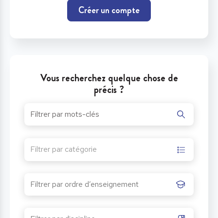
Créer un compte
Vous recherchez quelque chose de
précis ?
Filtrer par catégorie