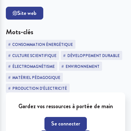
Site web
Mots-clés
CONSOMMATION ÉNERGÉTIQUE
CULTURE SCIENTIFIQUE
DÉVELOPPEMENT DURABLE
ÉLECTROMAGNÉTISME
ENVIRONNEMENT
MATÉRIEL PÉDAGOGIQUE
PRODUCTION D'ÉLECTRICITÉ
Gardez vos ressources à portée de main
Se connecter