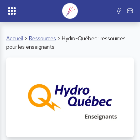
Accueil
>
Ressources
> Hydro-Québec : ressources
pour les enseignants