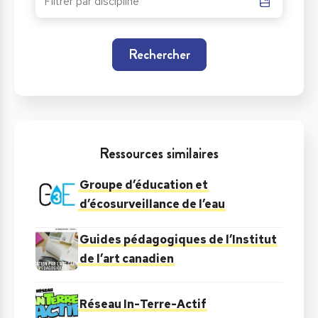
Rechercher
Ressources similaires
Groupe d’éducation et
d’écosurveillance de l’eau
Guides pédagogiques de l’Institut
de l’art canadien
Réseau In-Terre-Actif