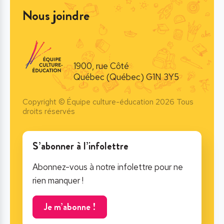
Nous joindre
1900, rue Côté
Québec (Québec) G1N 3Y5
Copyright © Équipe culture-éducation 2026 Tous
droits réservés
S’abonner à l’infolettre
Abonnez-vous à notre infolettre pour ne
rien manquer !
Je m’abonne !