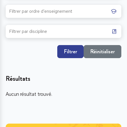
Filtrer
Réinitialiser
Résultats
Aucun résultat trouvé.