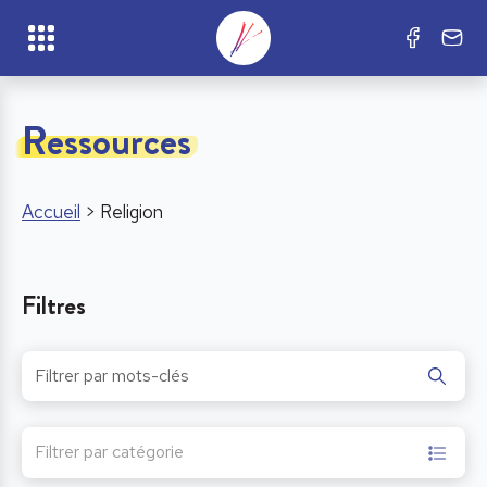
Ressources
Accueil
>
Religion
Filtres
Filtrer par catégorie