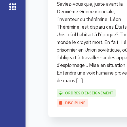
Saviez-vous que, juste avant la
Deuxième Guerre mondiale,
l’inventeur du thérémine, Léon
Thérémine, est disparu des États
Unis, où il habitait à l’époque? Tou
monde le croyait mort. En fait, il é
prisonnier en Union soviétique, o
l’obligeait à travailler sur des appa
d’espionnage… Mise en situation
Entendre une voix humaine prov
de mains
[…]
ORDRES D'ENSEIGNEMENT
DISCIPLINE