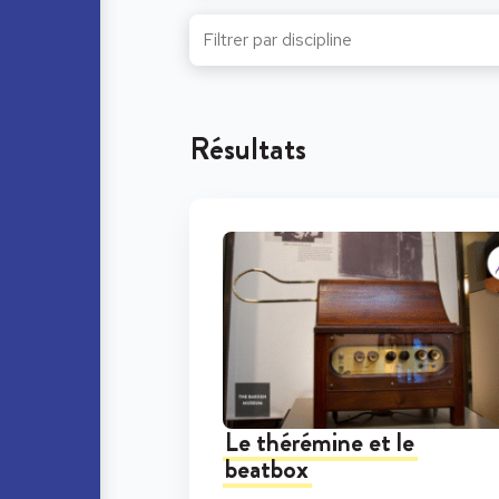
Résultats
Le thérémine et le
beatbox