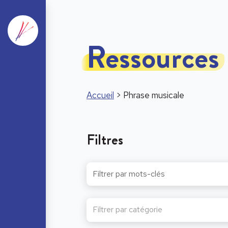
Ressources
Accueil
>
Phrase musicale
Filtres
Filtrer par catégorie