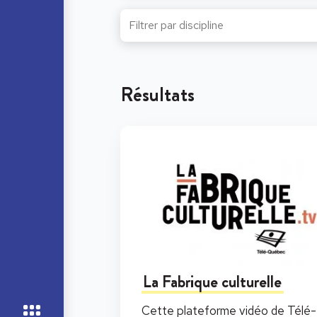
Résultats
La Fabrique culturelle
Cette plateforme vidéo de Télé-