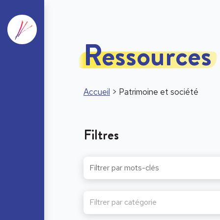
Ressources
Accueil
>
Patrimoine et société
Filtres
Filtrer par catégorie