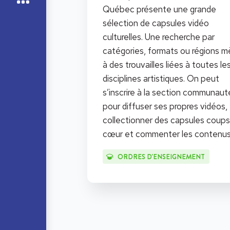
Québec présente une grande
sélection de capsules vidéo
culturelles. Une recherche par
catégories, formats ou régions 
à des trouvailles liées à toutes le
disciplines artistiques. On peut
s’inscrire à la section communaut
pour diffuser ses propres vidéos,
collectionner des capsules coups
cœur et commenter les contenus
ORDRES D'ENSEIGNEMENT