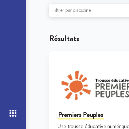
Résultats
Premiers Peuples
Une trousse éducative numériqu