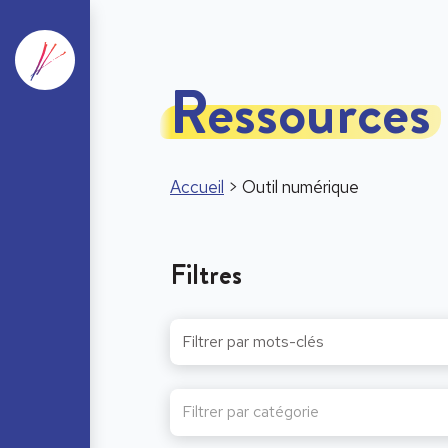
Ressources
Accueil
>
Outil numérique
Filtres
Filtrer par catégorie