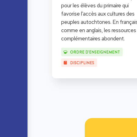
pour les élèves du primaire qui
favorise l’accès aux cultures des
peuples autochtones. En françai
comme en anglais, les ressources
complémentaires abondent.
ORDRE D'ENSEIGNEMENT
DISCIPLINES