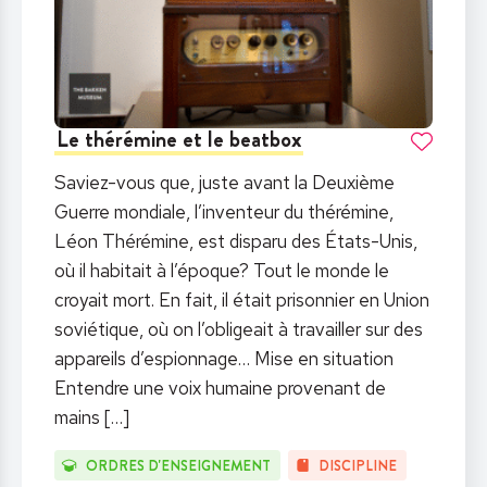
Le thérémine et le beatbox
Saviez-vous que, juste avant la Deuxième
Guerre mondiale, l’inventeur du thérémine,
Léon Thérémine, est disparu des États-Unis,
où il habitait à l’époque? Tout le monde le
croyait mort. En fait, il était prisonnier en Union
soviétique, où on l’obligeait à travailler sur des
appareils d’espionnage… Mise en situation
Entendre une voix humaine provenant de
mains
[…]
ORDRES D'ENSEIGNEMENT
DISCIPLINE