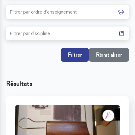
Filtrer
Réinitialiser
Résultats