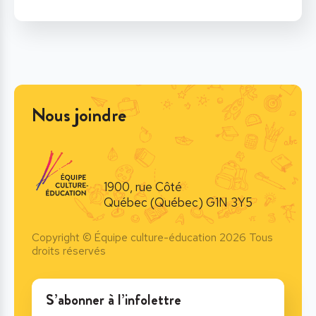
Nous joindre
1900, rue Côté
Québec (Québec) G1N 3Y5
Copyright © Équipe culture-éducation 2026 Tous
droits réservés
S’abonner à l’infolettre