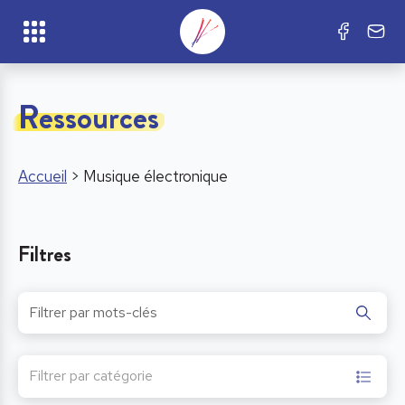
Ressources
Accueil
>
Musique électronique
Filtres
Filtrer par catégorie