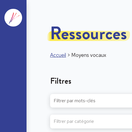
Ressources
Accueil
>
Moyens vocaux
Filtres
Filtrer par catégorie