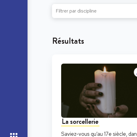
Résultats
La sorcellerie
Saviez-vous qu’au 17e siècle, dan