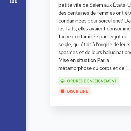
petite ville de Salem aux États-U
des centaines de femmes ont ét
condamnées pour sorcellerie? Da
les faits, elles avaient consomm
farine contaminée par l’ergot de
seigle, qui était à l’origine de leurs
spasmes et de leurs hallucination
Mise en situation Par la
métamorphose du corps et de
[…
ORDRES D'ENSEIGNEMENT
DISCIPLINE