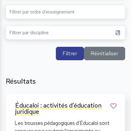
Filtrer
Réinitialiser
Résultats
Éducaloi : activités d’éducation
juridique
Les trousses pédagogiques d’Éducaloi sont