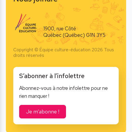
1900, rue Côté
Québec (Québec) G1N 3Y5
Copyright © Équipe culture-éducation 2026 Tous
droits réservés
S’abonner à l’infolettre
Abonnez-vous à notre infolettre pour ne
rien manquer !
Je m’abonne !