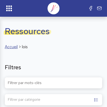
Ressources
Accueil
>
lois
Filtres
Filtrer par catégorie