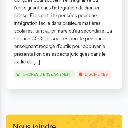
conçues pour soutenir l’enseignante ou
l’enseignant dans l’intégration du droit en
classe. Elles ont été pensées pour une
intégration facile dans plusieurs matières
scolaires, tant au primaire qu’au secondaire. La
section CCQ : ressources pour le personnel
enseignant regorge d’outils pour appuyer la
présentation des aspects juridiques dans le
cadre du
[…]
ORDRES D'ENSEIGNEMENT
DISCIPLINES
Nous joindre