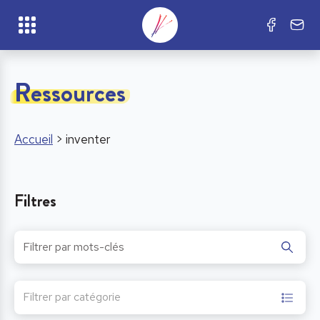
Ressources
Accueil
>
inventer
Filtres
Filtrer par catégorie