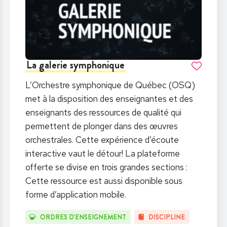
La galerie symphonique
L’Orchestre symphonique de Québec (OSQ)
met à la disposition des enseignantes et des
enseignants des ressources de qualité qui
permettent de plonger dans des œuvres
orchestrales. Cette expérience d’écoute
interactive vaut le détour! La plateforme
offerte se divise en trois grandes sections :
Cette ressource est aussi disponible sous
forme d’application mobile.
ORDRES D'ENSEIGNEMENT
DISCIPLINE