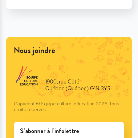
Nous joindre
1900, rue Côté
Québec (Québec) G1N 3Y5
Copyright © Équipe culture-éducation 2026 Tous
droits réservés
S’abonner à l’infolettre