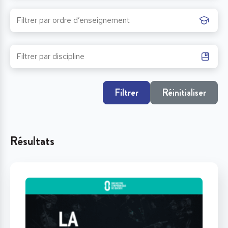
Filtrer
Réinitialiser
Résultats