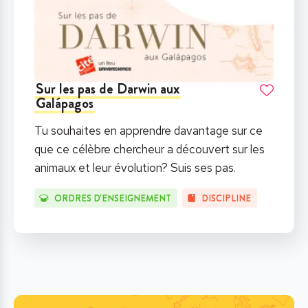
Sur les pas de Darwin aux
Galápagos
Tu souhaites en apprendre davantage sur ce
que ce célèbre chercheur a découvert sur les
animaux et leur évolution? Suis ses pas.
ORDRES D'ENSEIGNEMENT
DISCIPLINE