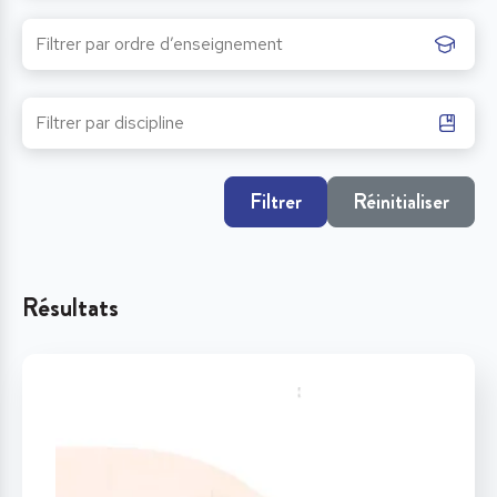
Filtrer
Réinitialiser
Résultats