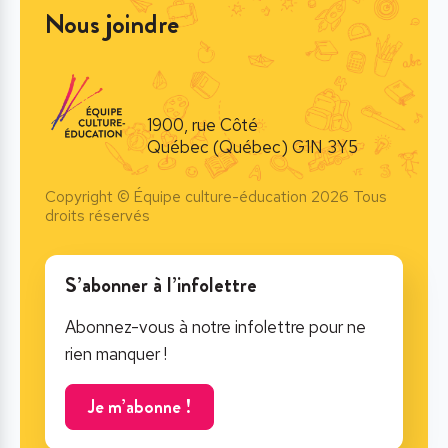
Nous joindre
1900, rue Côté
Québec (Québec) G1N 3Y5
Copyright © Équipe culture-éducation 2026 Tous
droits réservés
S’abonner à l’infolettre
Abonnez-vous à notre infolettre pour ne
rien manquer !
Je m’abonne !