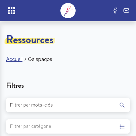
Ressources
Accueil
>
Galapagos
Filtres
Filtrer par catégorie