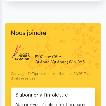
Nous joindre
1900, rue Côté
Québec (Québec) G1N 3Y5
Copyright © Équipe culture-éducation 2026 Tous
droits réservés
S’abonner à l’infolettre
Abonnez-vous à notre infolettre pour ne