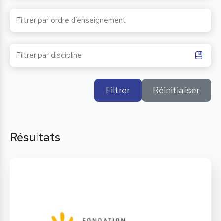
Filtrer
Réinitialiser
Résultats