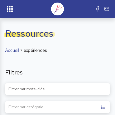
Ressources
Accueil
>
expériences
Filtres
Filtrer par catégorie