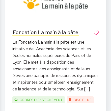
Fondation La main à la pâte
La Fondation La main à la pâte est une
initiative de l’Académie des sciences et les
écoles normales supérieures de Paris et de
Lyon. Elle met à la disposition des
enseignantes, des enseignants et de leurs
élèves une panoplie de ressources dynamiques
et inspirantes pour améliorer l’enseignement
de la science et de la technologie. Sur
[…]
ORDRES D'ENSEIGNEMENT
DISCIPLINE