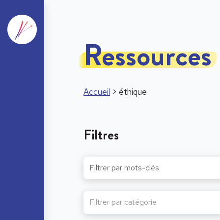
Ressources
Accueil
>
éthique
Filtres
Filtrer par catégorie