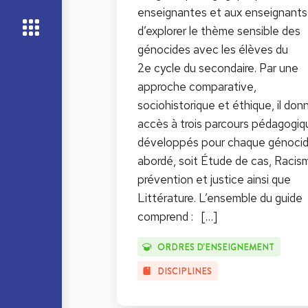
enseignantes et aux enseignants
d’explorer le thème sensible des
génocides avec les élèves du
2e cycle du secondaire. Par une
approche comparative,
sociohistorique et éthique, il don
accès à trois parcours pédagogiq
développés pour chaque génoci
abordé, soit Étude de cas, Racis
prévention et justice ainsi que
Littérature. L’ensemble du guide
comprend :
[…]
ORDRES D'ENSEIGNEMENT
DISCIPLINES