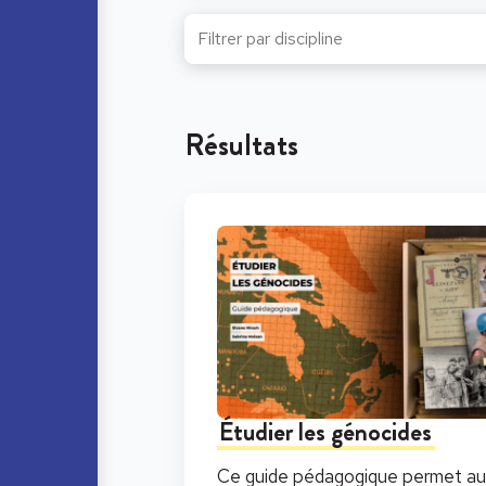
Résultats
Étudier les génocides
Ce guide pédagogique permet au