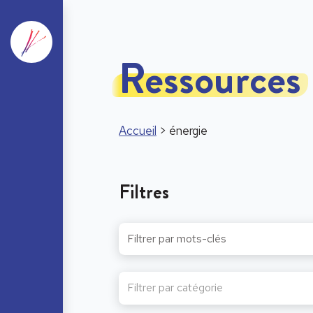
Ressources
Accueil
>
énergie
Filtres
Filtrer par catégorie