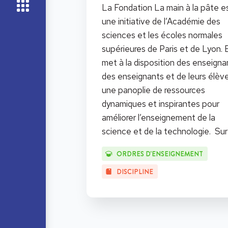
La Fondation La main à la pâte e
une initiative de l’Académie des
sciences et les écoles normales
supérieures de Paris et de Lyon. E
met à la disposition des enseigna
des enseignants et de leurs élèv
une panoplie de ressources
dynamiques et inspirantes pour
améliorer l’enseignement de la
science et de la technologie. Su
ORDRES D'ENSEIGNEMENT
DISCIPLINE