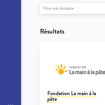
Résultats
Fondation La main à la
pâte