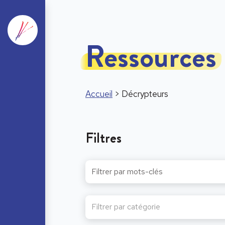
Ressources
Accueil
>
Décrypteurs
Filtres
Filtrer par catégorie