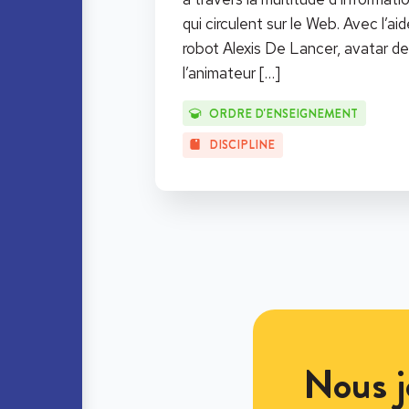
qui circulent sur le Web. Avec l’ai
robot Alexis De Lancer, avatar de
l’animateur
[…]
ORDRE D'ENSEIGNEMENT
DISCIPLINE
Nous j