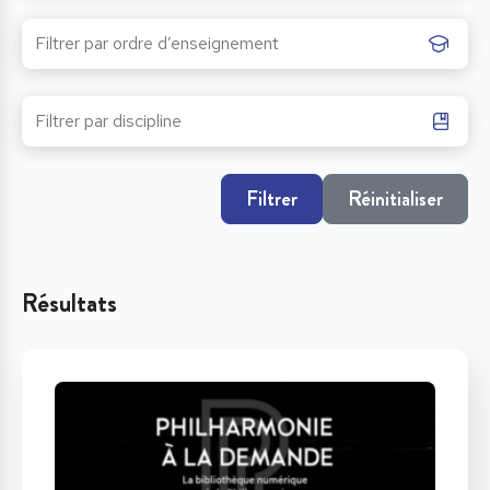
Filtrer
Réinitialiser
Résultats