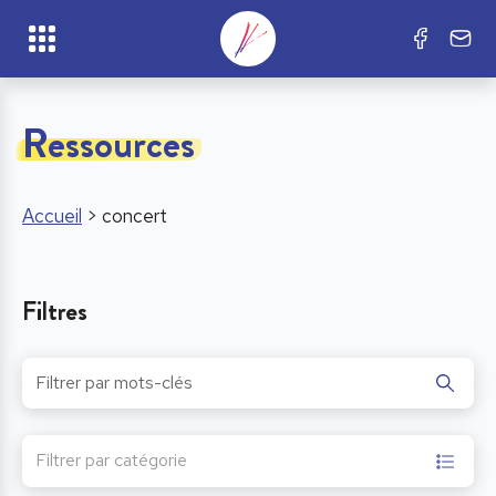
Ressources
Accueil
>
concert
Filtres
Filtrer par catégorie