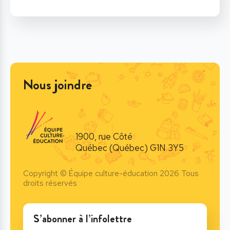
Nous joindre
1900, rue Côté
Québec (Québec) G1N 3Y5
Copyright © Équipe culture-éducation 2026 Tous
droits réservés
S’abonner à l’infolettre