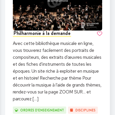
Philharmonie à la demande
Avec cette bibliothèque musicale en ligne,
vous trouverez facilement des portraits de
compositeurs, des extraits d’œuvres musicales
et des fiches d’instruments de toutes les
époques. Un site riche à exploiter en musique
et en histoire! Recherche par thème Pour
découvrir la musique à l’aide de grands thèmes,
rendez-vous sur la page ZOOM SUR… et
parcourez
[…]
ORDRES D'ENSEIGNEMENT
DISCIPLINES