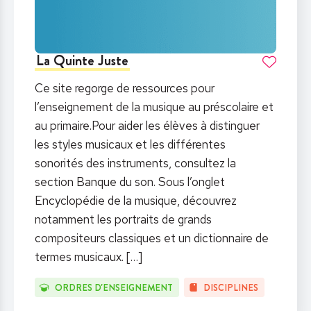
La Quinte Juste
Ce site regorge de ressources pour
l’enseignement de la musique au préscolaire et
au primaire.Pour aider les élèves à distinguer
les styles musicaux et les différentes
sonorités des instruments, consultez la
section Banque du son. Sous l’onglet
Encyclopédie de la musique, découvrez
notamment les portraits de grands
compositeurs classiques et un dictionnaire de
termes musicaux.
[…]
ORDRES D'ENSEIGNEMENT
DISCIPLINES