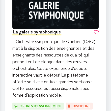
La galerie symphonique
L’Orchestre symphonique de Québec (OSQ)
met à la disposition des enseignantes et des
enseignants des ressources de qualité qui
permettent de plonger dans des œuvres
orchestrales. Cette expérience d’écoute
interactive vaut le détour! La plateforme
offerte se divise en trois grandes sections :
Cette ressource est aussi disponible sous
forme d’application mobile.
ORDRES D'ENSEIGNEMENT
DISCIPLINE