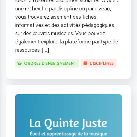
selon différentes disciplines scolaires. Grâce à
une recherche par discipline ou par niveau,
vous trouverez aisément des fiches
informatives et des activités pédagogiques
sur des œuvres musicales. Vous pouvez
également explorer la plateforme par type de
ressources.
[…]
ORDRES D'ENSEIGNEMENT
DISCIPLINES