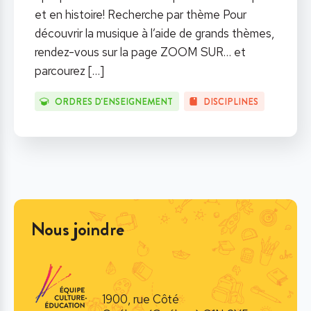
et en histoire! Recherche par thème Pour
découvrir la musique à l’aide de grands thèmes,
rendez-vous sur la page ZOOM SUR… et
parcourez
[…]
ORDRES D'ENSEIGNEMENT
DISCIPLINES
Nous joindre
1900, rue Côté