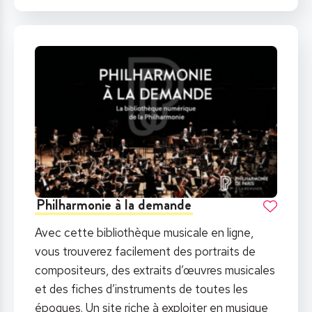
Philharmonie à la demande
Avec cette bibliothèque musicale en ligne,
vous trouverez facilement des portraits de
compositeurs, des extraits d’œuvres musicales
et des fiches d’instruments de toutes les
époques. Un site riche à exploiter en musique