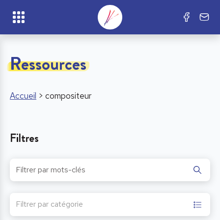
Ressources
Accueil
>
compositeur
Filtres
Filtrer par catégorie