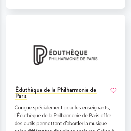
Éduthèque de la Philharmonie de
Paris
Conçue spécialement pour les enseignants,
l’Éduthèque de la Philharmonie de Paris offre
des outils permettant d’aborder la musique