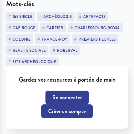
Mots-clés
16E SIÈCLE
ARCHÉOLOGIE
ARTEFACTS
CAP ROUGE
CARTIER
CHARLESBOURG-ROYAL
COLONIE
FRANCE-ROY
PREMIERS PEUPLES
RÉALITÉ SOCIALE
ROBERVAL
SITE ARCHÉOLOGIQUE
Gardez vos ressources à portée de main
Se connecter
Créer un compte