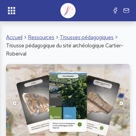
Accueil
>
Ressources
>
Trousses pédagogiques
>
Trousse pédagogique du site archéologique Cartier-
Roberval