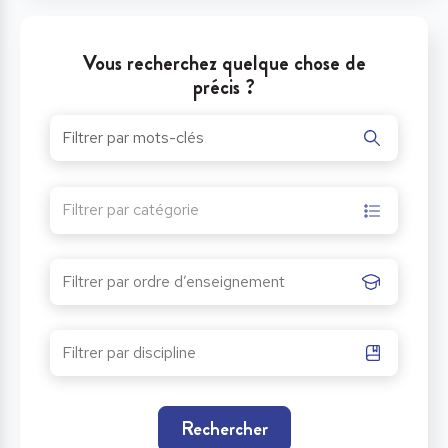
Vous recherchez quelque chose de
précis ?
Filtrer par catégorie
Rechercher