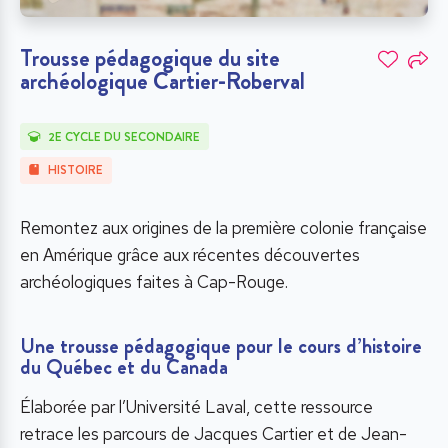
Trousse pédagogique du site
archéologique Cartier-Roberval
2E CYCLE DU SECONDAIRE
HISTOIRE
Remontez aux origines de la première colonie française
en Amérique grâce aux récentes découvertes
archéologiques faites à Cap-Rouge.
Une trousse pédagogique pour le cours d’histoire
du Québec et du Canada
Élaborée par l’Université Laval, cette ressource
retrace les parcours de Jacques Cartier et de Jean-