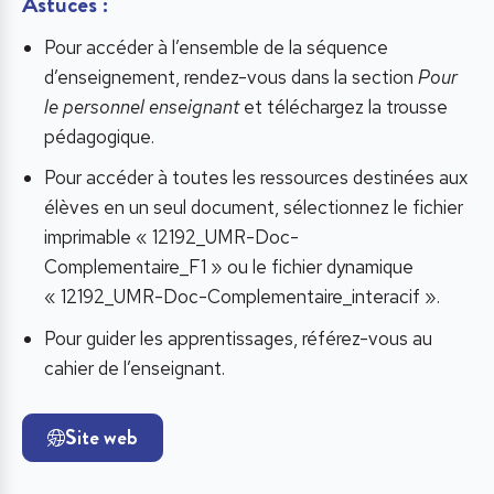
Astuces
:
Pour accéder à l’ensemble de la séquence
d’enseignement, rendez-vous dans la section
Pour
le personnel enseignant
et téléchargez la trousse
pédagogique.
Pour accéder à toutes les ressources destinées aux
élèves en un seul document, sélectionnez le fichier
imprimable « 12192_UMR-Doc-
Complementaire_F1 » ou le fichier dynamique
« 12192_UMR-Doc-Complementaire_interacif ».
Pour guider les apprentissages, référez-vous au
cahier de l’enseignant.
Site web