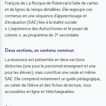
François de La Rocque de Roberval à l’aide de cartes
et de lignes du temps détaillées. Elle regroupe ces
contenus en une séquence d’apprentissage et
d’évaluation (SAE) liée à la réalité sociale
« L’expérience des Autochtones et le projet de
e
colonie », au programme de 3
secondaire.
Deux sections, un contenu commun
La ressource est présentée en deux sections
distinctes (une pour le personnel enseignant et une
pour les élèves), mais constitue une seule et même
SAE. Elle comprend notamment un guide pédagogique,
un cahier de l’élève et des fiches de lecture, tous
accessibles en ligne et téléchargeables.