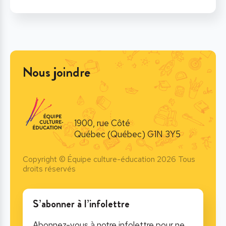
Nous joindre
1900, rue Côté
Québec (Québec) G1N 3Y5
Copyright © Équipe culture-éducation 2026 Tous
droits réservés
S’abonner à l’infolettre
Abonnez-vous à notre infolettre pour ne