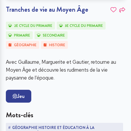
Tranches de vie au Moyen Âge
2E CYCLE DU PRIMAIRE
3E CYCLE DU PRIMAIRE
PRIMAIRE
SECONDAIRE
GÉOGRAPHIE
HISTOIRE
Avec Guillaume, Marguerite et Gautier, retourne au
Moyen Âge et découvre les rudiments de la vie
paysanne de l’époque.
Jeu
Mots-clés
GÉOGRAPHIE HISTOIRE ET ÉDUCATION À LA