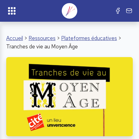
Accueil
>
Ressources
>
Plateformes éducatives
>
Tranches de vie au Moyen Âge