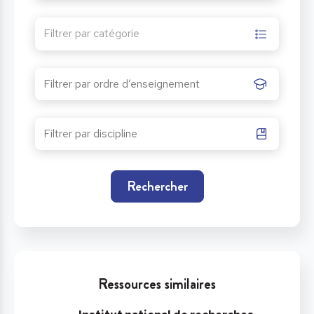
Filtrer par catégorie
Rechercher
Ressources similaires