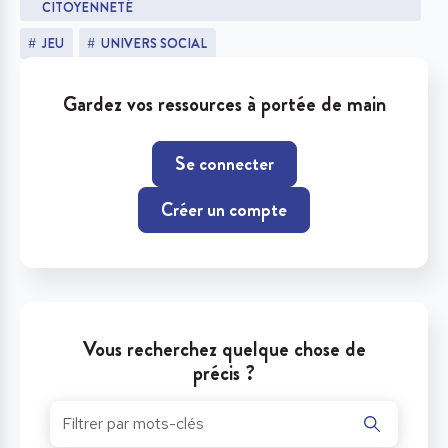
CITOYENNETÉ
JEU
UNIVERS SOCIAL
Gardez vos ressources à portée de main
Se connecter
Créer un compte
Vous recherchez quelque chose de
précis ?